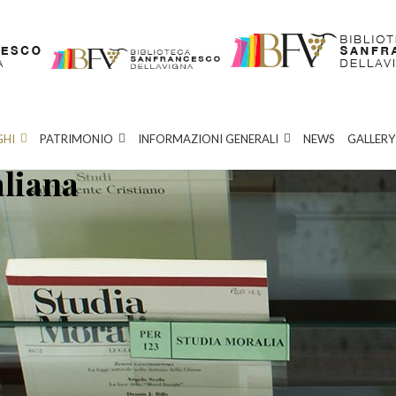
GHI
PATRIMONIO
INFORMAZIONI GENERALI
NEWS
GALLERY
aliana