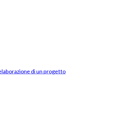
 elaborazione di un progetto