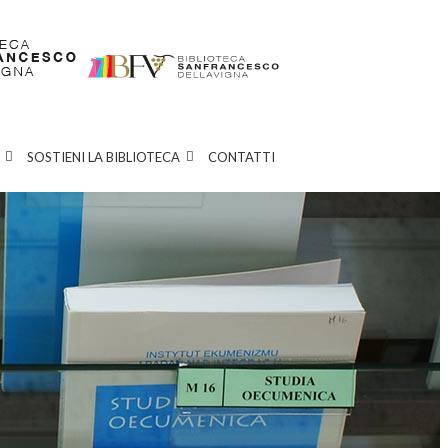
SOSTIENI LA BIBLIOTECA
CONTATTI