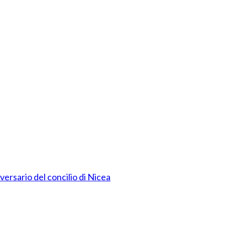
versario del concilio di Nicea