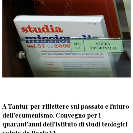
Italiana
A Tantur per riflettere sul passato e futuro
dell’ecumenismo. Convegno per i
quarant’anni dell’Istituto di studi teologici
voluto da Paolo VI