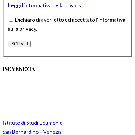
Leggi l'informativa della privacy
Dichiaro di aver letto ed accettato l'informativa
sulla privacy.
ISE VENEZIA
Istituto di Studi Ecumenici
San Bernardino – Venezia