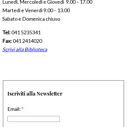
Lunedì, Mercoledì e Giovedì 9.00 – 17.00
Martedì e Venerdì 9.00 – 13.00
Sabato e Domenica chiuso
Tel:
041 5235341
Fax:
041 2414020
Scrivi alla Biblioteca
Iscriviti alla Newsletter
Email:
*