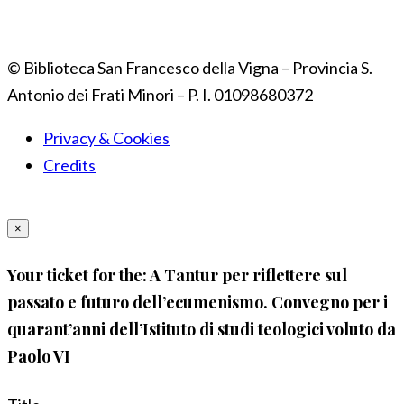
© Biblioteca San Francesco della Vigna – Provincia S.
Antonio dei Frati Minori – P. I. 01098680372
Privacy & Cookies
Credits
×
Your ticket for the: A Tantur per riflettere sul
passato e futuro dell’ecumenismo. Convegno per i
quarant’anni dell’Istituto di studi teologici voluto da
Paolo VI