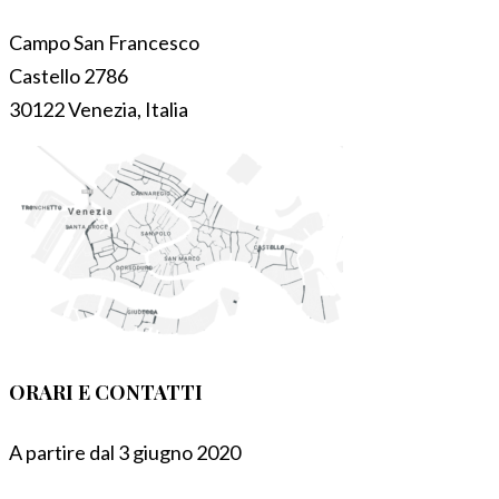
Campo San Francesco
Castello 2786
30122 Venezia, Italia
ORARI E CONTATTI
A partire dal 3 giugno 2020