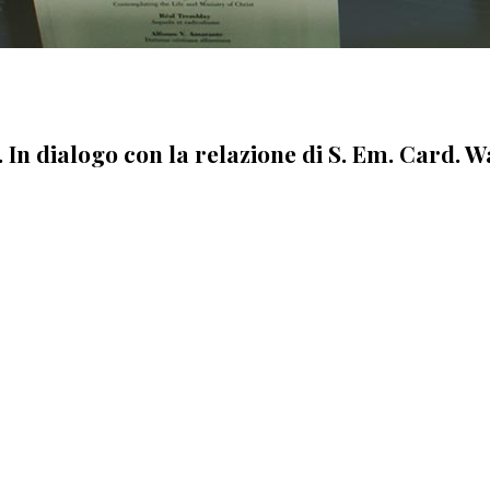
 In dialogo con la relazione di S. Em. Card. 