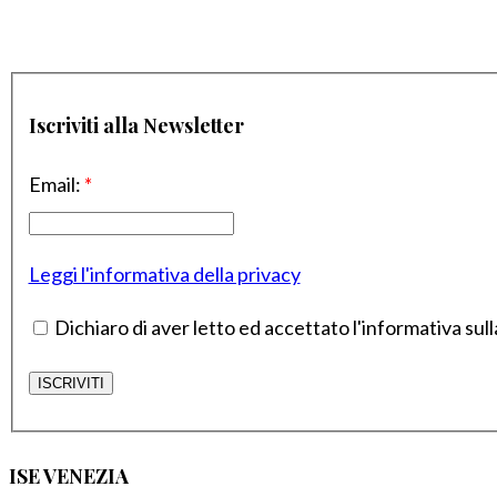
Iscriviti alla Newsletter
Email:
*
Leggi l'informativa della privacy
Dichiaro di aver letto ed accettato l'informativa sull
ISE VENEZIA