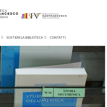
SOSTIENI LA BIBLIOTECA
CONTATTI