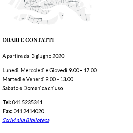
ORARI E CONTATTI
A partire dal 3 giugno 2020
Lunedì, Mercoledì e Giovedì 9.00 – 17.00
Martedì e Venerdì 9.00 – 13.00
Sabato e Domenica chiuso
Tel:
041 5235341
Fax:
041 2414020
Scrivi alla Biblioteca