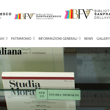
GHI
PATRIMONIO
INFORMAZIONI GENERALI
NEWS
GALLERY
aliana