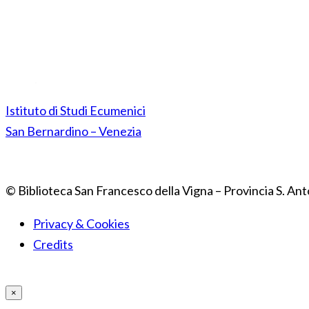
Istituto di Studi Ecumenici
San Bernardino – Venezia
© Biblioteca San Francesco della Vigna – Provincia S. Ant
Privacy & Cookies
Credits
×