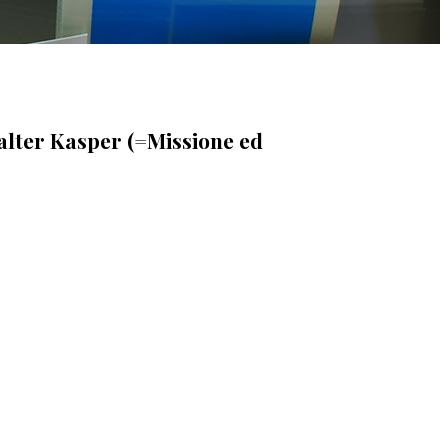
Walter Kasper (=Missione ed