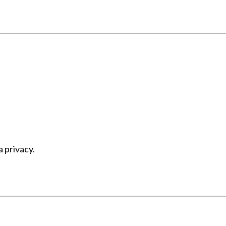
a privacy.