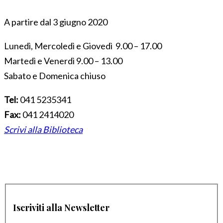
A partire dal 3 giugno 2020
Lunedì, Mercoledì e Giovedì 9.00 – 17.00
Martedì e Venerdì 9.00 – 13.00
Sabato e Domenica chiuso
Tel:
041 5235341
Fax:
041 2414020
Scrivi alla Biblioteca
Iscriviti alla Newsletter