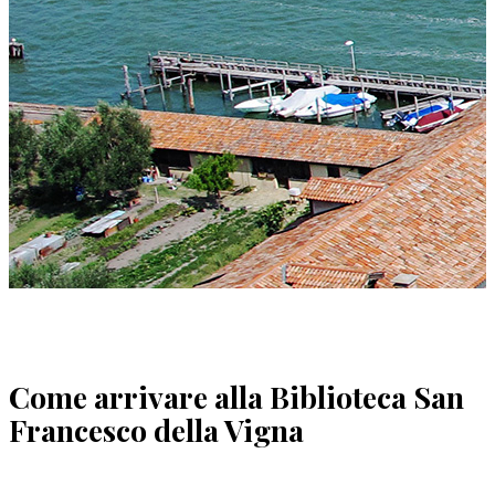
Come arrivare alla Biblioteca San
Francesco della Vigna