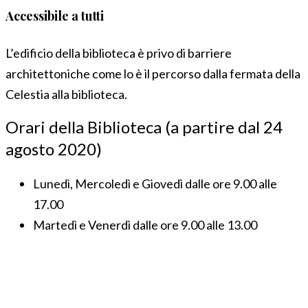
Accessibile a tutti
L’edificio della biblioteca è privo di barriere
architettoniche come lo è il percorso dalla fermata della
Celestia alla biblioteca.
Orari della Biblioteca (a partire dal 24
agosto 2020)
Lunedì, Mercoledì e Giovedì dalle ore 9.00 alle
17.00
Martedì e Venerdì dalle ore 9.00 alle 13.00