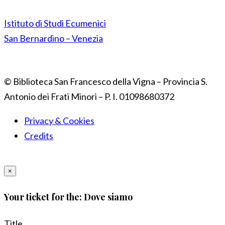
Istituto di Studi Ecumenici
San Bernardino – Venezia
© Biblioteca San Francesco della Vigna – Provincia S.
Antonio dei Frati Minori – P. I. 01098680372
Privacy & Cookies
Credits
×
Your ticket for the: Dove siamo
Title