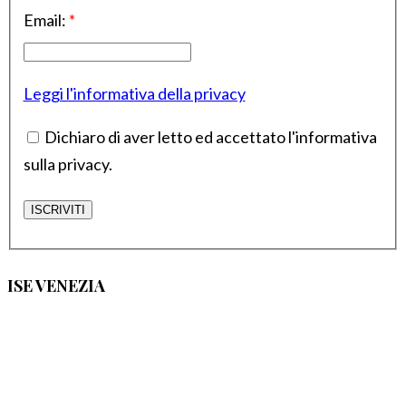
Email:
*
Leggi l'informativa della privacy
Dichiaro di aver letto ed accettato l'informativa
sulla privacy.
ISE VENEZIA