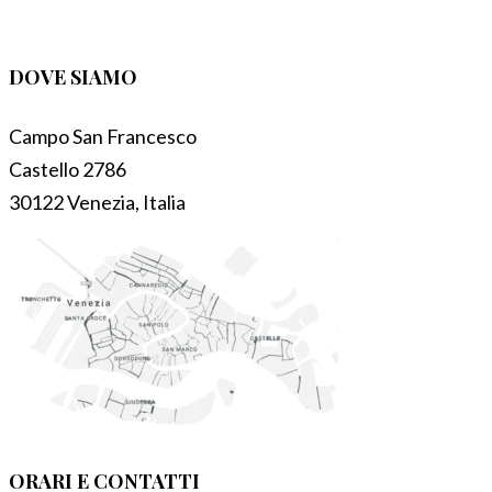
DOVE SIAMO
Campo San Francesco
Castello 2786
30122 Venezia, Italia
ORARI E CONTATTI