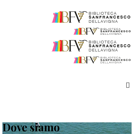
Dove siamo