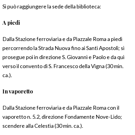
Si può raggiungere la sede della biblioteca:
A piedi
Dalla Stazione ferroviaria e da Piazzale Roma a piedi
percorrendo la Strada Nuova fino ai Santi Apostoli; si
prosegue poi in direzione S. Giovanni e Paolo e da qui
verso il convento di S. Francesco della Vigna (30 min.
ca.).
In vaporetto
Dalla Stazione ferroviaria e da Piazzale Roma con il
vaporetto n. 5.2, direzione Fondamente Nove-Lido;
scendere alla Celestia (30 min. ca.).