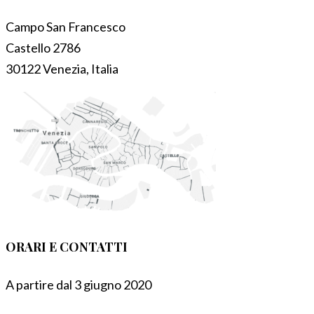
Campo San Francesco
Castello 2786
30122 Venezia, Italia
ORARI E CONTATTI
A partire dal 3 giugno 2020