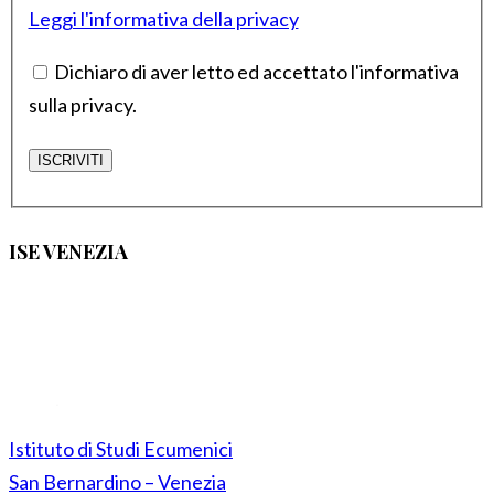
Leggi l'informativa della privacy
Dichiaro di aver letto ed accettato l'informativa
sulla privacy.
ISE VENEZIA
Istituto di Studi Ecumenici
San Bernardino – Venezia