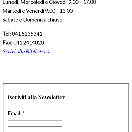
Lunedì, Mercoledì e Giovedì 9.00 – 17.00
Martedì e Venerdì 9.00 – 13.00
Sabato e Domenica chiuso
Tel:
041 5235341
Fax:
041 2414020
Scrivi alla Biblioteca
Iscriviti alla Newsletter
Email:
*