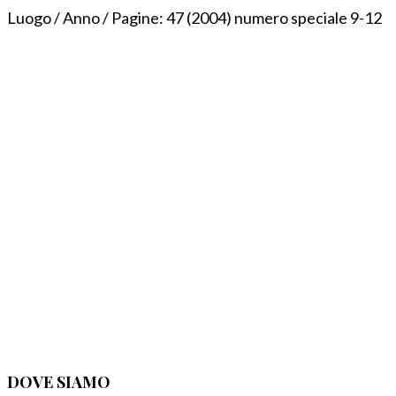
Luogo / Anno / Pagine:
47 (2004) numero speciale 9-12
DOVE SIAMO