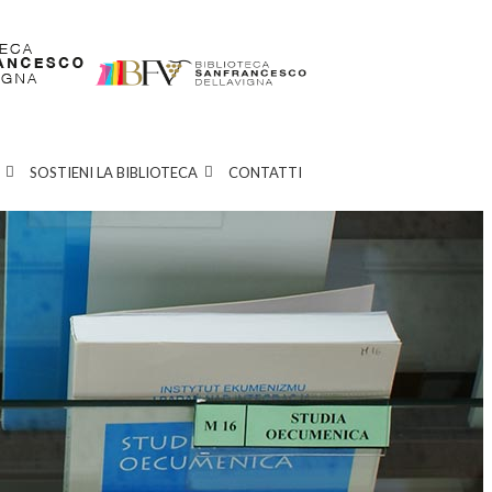
SOSTIENI LA BIBLIOTECA
CONTATTI