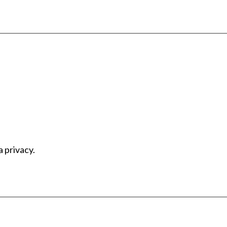
a privacy.