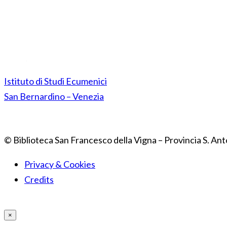
Istituto di Studi Ecumenici
San Bernardino – Venezia
© Biblioteca San Francesco della Vigna – Provincia S. Ant
Privacy & Cookies
Credits
×