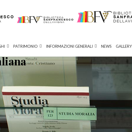
GHI
PATRIMONIO
INFORMAZIONI GENERALI
NEWS
GALLERY
aliana