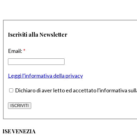
Iscriviti alla Newsletter
Email:
*
Leggi l'informativa della privacy
Dichiaro di aver letto ed accettato l'informativa sull
ISE VENEZIA