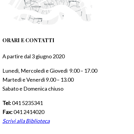
ORARI E CONTATTI
A partire dal 3 giugno 2020
Lunedì, Mercoledì e Giovedì 9.00 – 17.00
Martedì e Venerdì 9.00 – 13.00
Sabato e Domenica chiuso
Tel:
041 5235341
Fax:
041 2414020
Scrivi alla Biblioteca