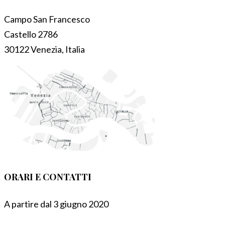
Campo San Francesco
Castello 2786
30122 Venezia, Italia
ORARI E CONTATTI
A partire dal 3 giugno 2020