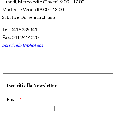
Lunedì, Mercoledì e Giovedì 9.00 – 17.00
Martedì e Venerdì 9.00 – 13.00
Sabato e Domenica chiuso
Tel:
041 5235341
Fax:
041 2414020
Scrivi alla Biblioteca
Iscriviti alla Newsletter
Email:
*