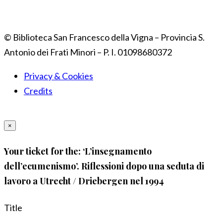
© Biblioteca San Francesco della Vigna – Provincia S.
Antonio dei Frati Minori – P. I. 01098680372
Privacy & Cookies
Credits
×
Your ticket for the: ‘L’insegnamento
dell’ecumenismo’. Riflessioni dopo una seduta di
lavoro a Utrecht / Driebergen nel 1994
Title