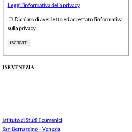
Leggi l'informativa della privacy
Dichiaro di aver letto ed accettato l'informativa
sulla privacy.
ISE VENEZIA
Istituto di Studi Ecumenici
San Bernardino – Venezia