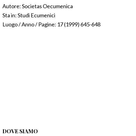
Autore:
Societas Oecumenica
Sta in:
Studi Ecumenici
Luogo / Anno / Pagine:
17 (1999) 645-648
DOVE SIAMO