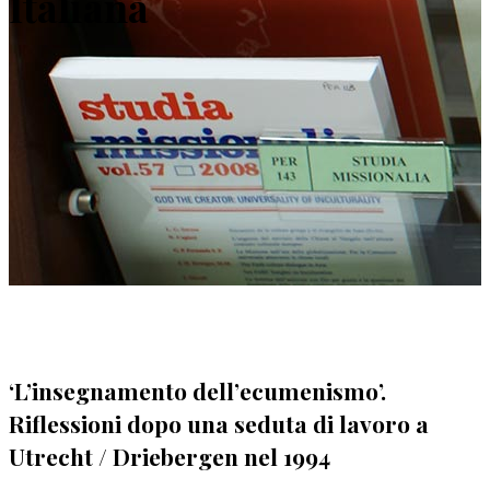
Italiana
‘L’insegnamento dell’ecumenismo’.
Riflessioni dopo una seduta di lavoro a
Utrecht / Driebergen nel 1994