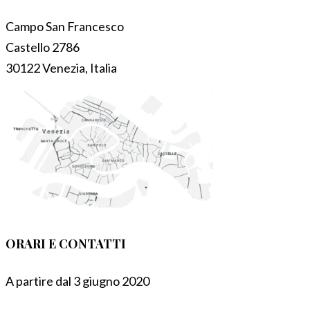
Campo San Francesco
Castello 2786
30122 Venezia, Italia
ORARI E CONTATTI
A partire dal 3 giugno 2020