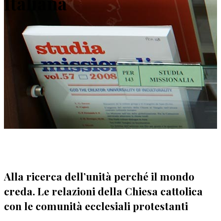
Italiana
Alla ricerca dell’unità perché il mondo
creda. Le relazioni della Chiesa cattolica
con le comunità ecclesiali protestanti