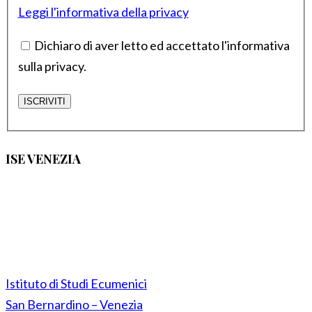
Leggi l'informativa della privacy
Dichiaro di aver letto ed accettato l'informativa
sulla privacy.
ISE VENEZIA
Istituto di Studi Ecumenici
San Bernardino – Venezia