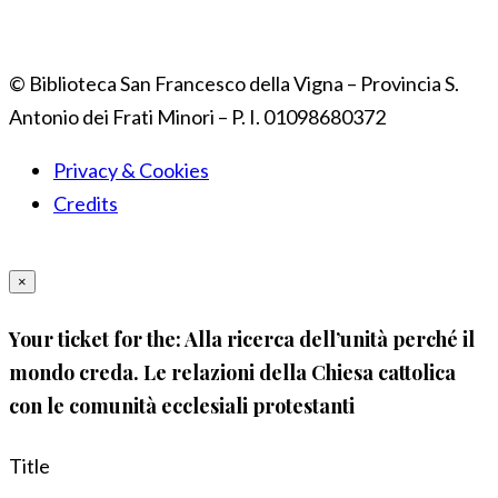
© Biblioteca San Francesco della Vigna – Provincia S.
Antonio dei Frati Minori – P. I. 01098680372
Privacy & Cookies
Credits
×
Your ticket for the: Alla ricerca dell’unità perché il
mondo creda. Le relazioni della Chiesa cattolica
con le comunità ecclesiali protestanti
Title