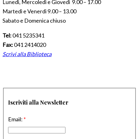
Lunedì, Mercoledì e Giovedì 9.00 – 17.00
Martedì e Venerdì 9.00 – 13.00
Sabato e Domenica chiuso
Tel:
041 5235341
Fax:
041 2414020
Scrivi alla Biblioteca
Iscriviti alla Newsletter
Email:
*