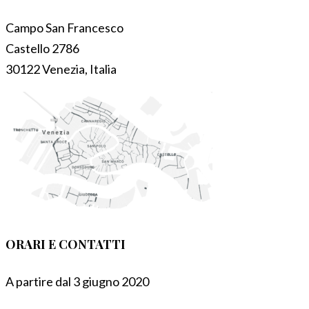
Campo San Francesco
Castello 2786
30122 Venezia, Italia
ORARI E CONTATTI
A partire dal 3 giugno 2020