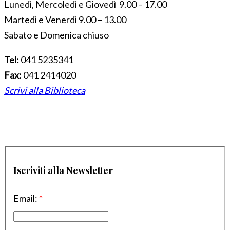
Lunedì, Mercoledì e Giovedì 9.00 – 17.00
Martedì e Venerdì 9.00 – 13.00
Sabato e Domenica chiuso
Tel:
041 5235341
Fax:
041 2414020
Scrivi alla Biblioteca
Iscriviti alla Newsletter
Email:
*