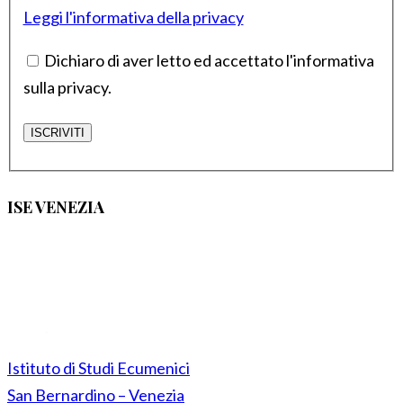
Leggi l'informativa della privacy
Dichiaro di aver letto ed accettato l'informativa
sulla privacy.
ISE VENEZIA
Istituto di Studi Ecumenici
San Bernardino – Venezia