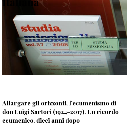
Italiana
Allargare gli orizzonti, l’ecumenismo di
don Luigi Sartori (1924-2017). Un ricordo
ecumenico, dieci anni dopo