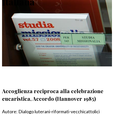
Italiana
Accoglienza reciproca alla celebrazione
eucaristica, Accordo (Hannover 1985)
Autore:
Dialogo luterani-riformati-vecchicattolici