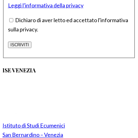
Leggi l'informativa della privacy
Dichiaro di aver letto ed accettato l'informativa
sulla privacy.
ISE VENEZIA
Istituto di Studi Ecumenici
San Bernardino – Venezia