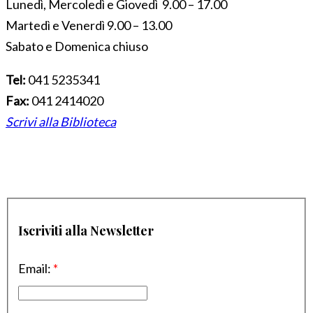
Lunedì, Mercoledì e Giovedì 9.00 – 17.00
Martedì e Venerdì 9.00 – 13.00
Sabato e Domenica chiuso
Tel:
041 5235341
Fax:
041 2414020
Scrivi alla Biblioteca
Iscriviti alla Newsletter
Email:
*