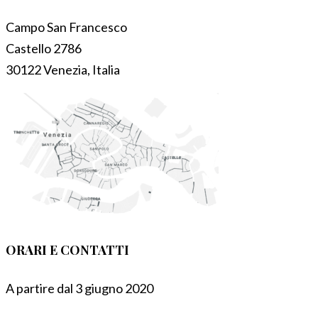
Campo San Francesco
Castello 2786
30122 Venezia, Italia
ORARI E CONTATTI
A partire dal 3 giugno 2020