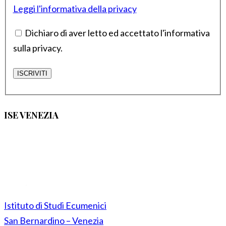
Leggi l'informativa della privacy
Dichiaro di aver letto ed accettato l'informativa
sulla privacy.
ISE VENEZIA
Istituto di Studi Ecumenici
San Bernardino – Venezia