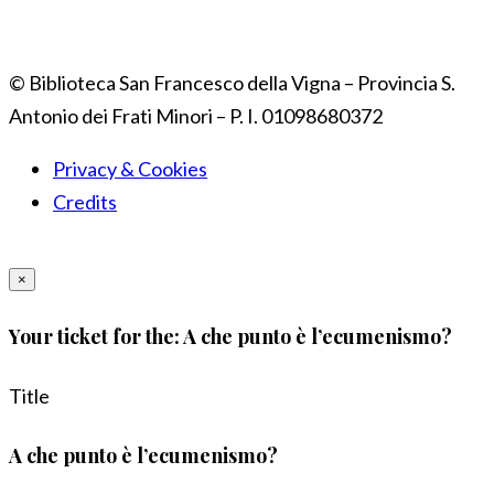
© Biblioteca San Francesco della Vigna – Provincia S.
Antonio dei Frati Minori – P. I. 01098680372
Privacy & Cookies
Credits
×
Your ticket for the: A che punto è l’ecumenismo?
Title
A che punto è l’ecumenismo?