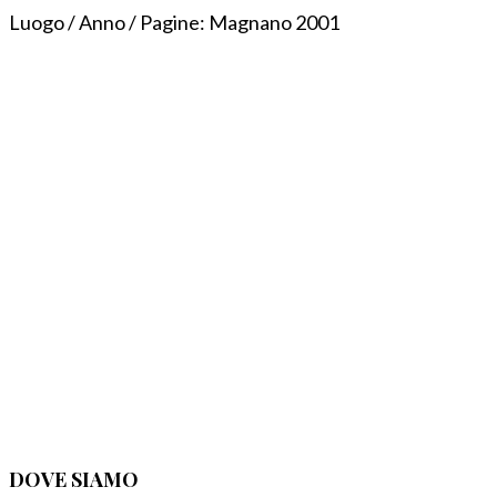
Luogo / Anno / Pagine:
Magnano 2001
DOVE SIAMO