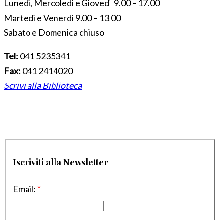
Lunedì, Mercoledì e Giovedì 9.00 – 17.00
Martedì e Venerdì 9.00 – 13.00
Sabato e Domenica chiuso
Tel:
041 5235341
Fax:
041 2414020
Scrivi alla Biblioteca
Iscriviti alla Newsletter
Email:
*