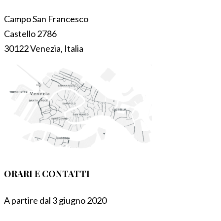
Campo San Francesco
Castello 2786
30122 Venezia, Italia
ORARI E CONTATTI
A partire dal 3 giugno 2020