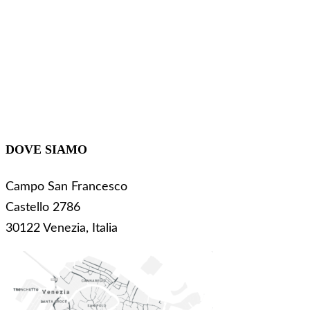
DOVE SIAMO
Campo San Francesco
Castello 2786
30122 Venezia, Italia