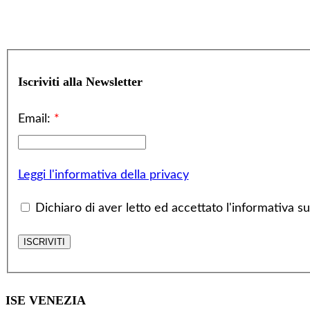
Iscriviti alla Newsletter
Email:
*
Leggi l'informativa della privacy
Dichiaro di aver letto ed accettato l'informativa sul
ISE VENEZIA