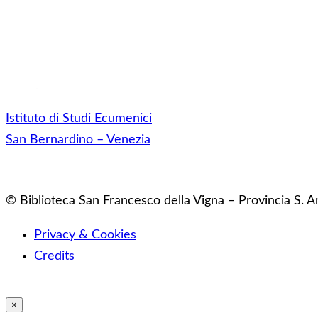
Istituto di Studi Ecumenici
San Bernardino – Venezia
© Biblioteca San Francesco della Vigna – Provincia S. A
Privacy & Cookies
Credits
×