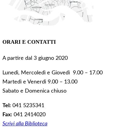
ORARI E CONTATTI
A partire dal 3 giugno 2020
Lunedì, Mercoledì e Giovedì 9.00 – 17.00
Martedì e Venerdì 9.00 – 13.00
Sabato e Domenica chiuso
Tel:
041 5235341
Fax:
041 2414020
Scrivi alla Biblioteca