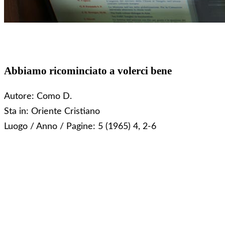
Abbiamo ricominciato a volerci bene
Autore:
Como D.
Sta in:
Oriente Cristiano
Luogo / Anno / Pagine:
5 (1965) 4, 2-6