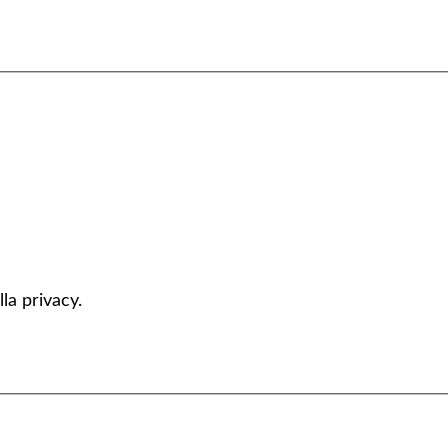
la privacy.