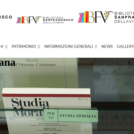
HI
PATRIMONIO
INFORMAZIONI GENERALI
NEWS
GALLERY
iana