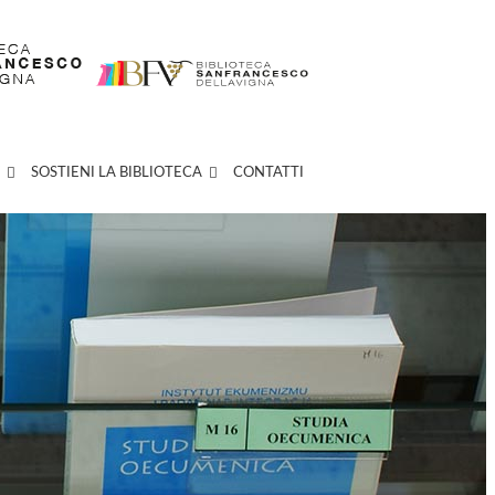
SOSTIENI LA BIBLIOTECA
CONTATTI