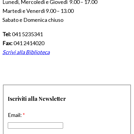
Lunedì, Mercoledì e Giovedì 9.00 – 17.00
Martedì e Venerdì 9.00 – 13.00
Sabato e Domenica chiuso
Tel:
041 5235341
Fax:
041 2414020
Scrivi alla Biblioteca
Iscriviti alla Newsletter
Email:
*