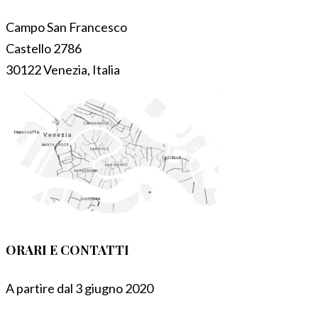
Campo San Francesco
Castello 2786
30122 Venezia, Italia
ORARI E CONTATTI
A partire dal 3 giugno 2020