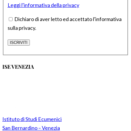
Leggi l'informativa della privacy
Dichiaro di aver letto ed accettato l'informativa
sulla privacy.
ISE VENEZIA
Istituto di Studi Ecumenici
San Bernardino – Venezia