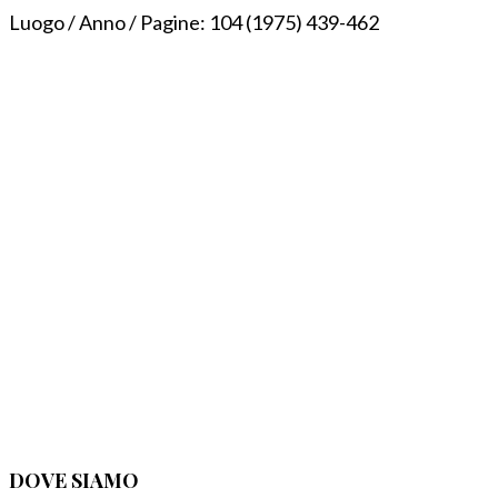
Luogo / Anno / Pagine:
104 (1975) 439-462
DOVE SIAMO