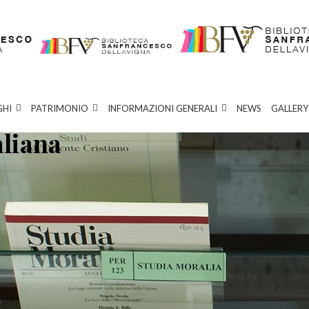
GHI
PATRIMONIO
INFORMAZIONI GENERALI
NEWS
GALLERY
aliana