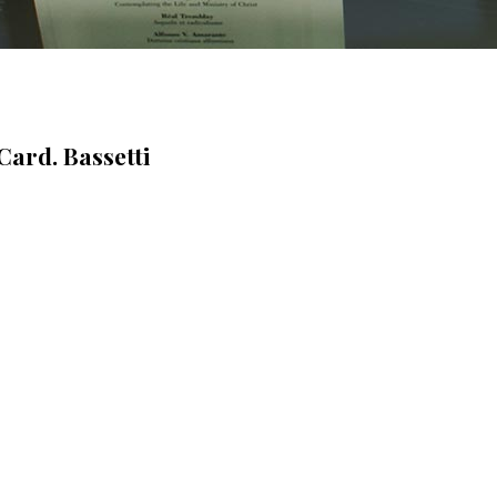
 Card. Bassetti