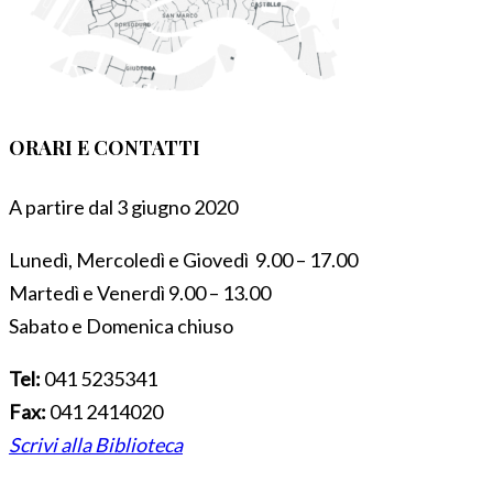
ORARI E CONTATTI
A partire dal 3 giugno 2020
Lunedì, Mercoledì e Giovedì 9.00 – 17.00
Martedì e Venerdì 9.00 – 13.00
Sabato e Domenica chiuso
Tel:
041 5235341
Fax:
041 2414020
Scrivi alla Biblioteca