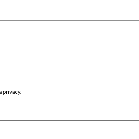
a privacy.