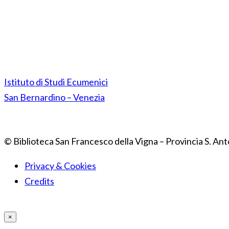
Istituto di Studi Ecumenici
San Bernardino – Venezia
© Biblioteca San Francesco della Vigna – Provincia S. Ant
Privacy & Cookies
Credits
×