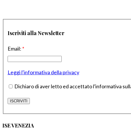
Iscriviti alla Newsletter
Email:
*
Leggi l'informativa della privacy
Dichiaro di aver letto ed accettato l'informativa sull
ISE VENEZIA