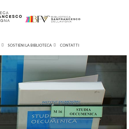
SOSTIENI LA BIBLIOTECA
CONTATTI