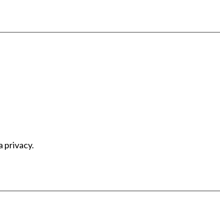
a privacy.