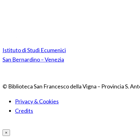
Istituto di Studi Ecumenici
San Bernardino – Venezia
© Biblioteca San Francesco della Vigna – Provincia S. Ant
Privacy & Cookies
Credits
×