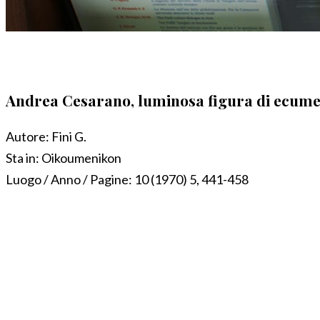
Andrea Cesarano, luminosa figura di ecume
Autore:
Fini G.
Sta in:
Oikoumenikon
Luogo / Anno / Pagine:
10 (1970) 5, 441-458