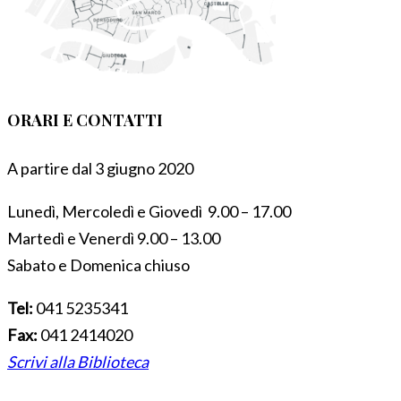
ORARI E CONTATTI
A partire dal 3 giugno 2020
Lunedì, Mercoledì e Giovedì 9.00 – 17.00
Martedì e Venerdì 9.00 – 13.00
Sabato e Domenica chiuso
Tel:
041 5235341
Fax:
041 2414020
Scrivi alla Biblioteca