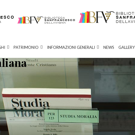
GHI
PATRIMONIO
INFORMAZIONI GENERALI
NEWS
GALLERY
aliana