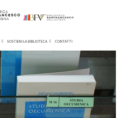
SOSTIENI LA BIBLIOTECA
CONTATTI