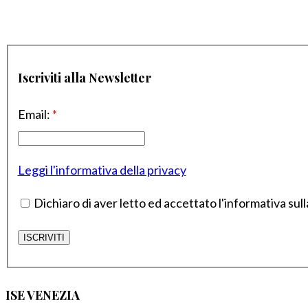
Iscriviti alla Newsletter
Email:
*
Leggi l'informativa della privacy
Dichiaro di aver letto ed accettato l'informativa sull
ISE VENEZIA