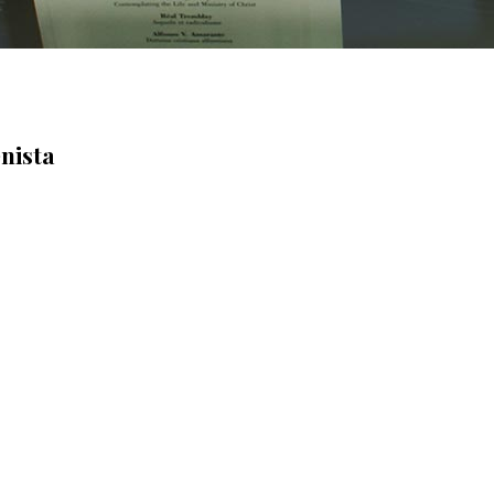
nista