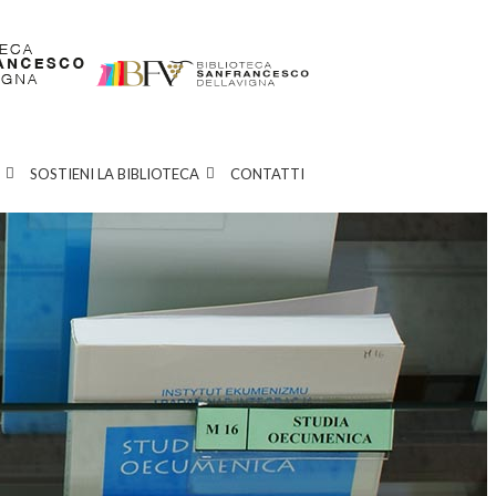
SOSTIENI LA BIBLIOTECA
CONTATTI