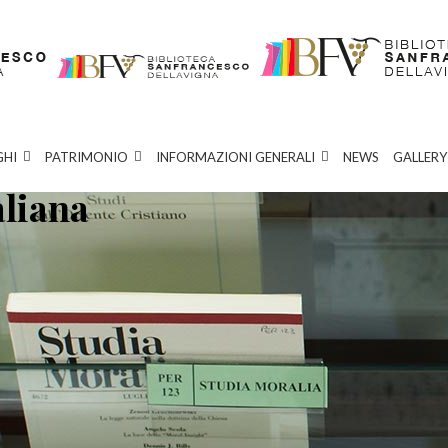
GHI
PATRIMONIO
INFORMAZIONI GENERALI
NEWS
GALLERY
aliana