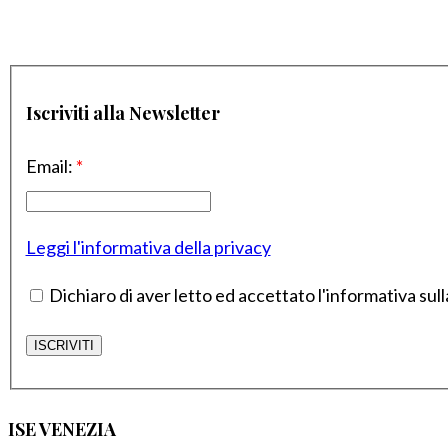
Iscriviti alla Newsletter
Email:
*
Leggi l'informativa della privacy
Dichiaro di aver letto ed accettato l'informativa sull
ISE VENEZIA