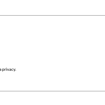
a privacy.