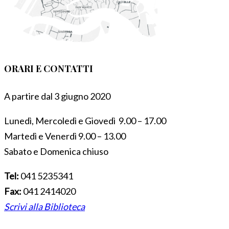
ORARI E CONTATTI
A partire dal 3 giugno 2020
Lunedì, Mercoledì e Giovedì 9.00 – 17.00
Martedì e Venerdì 9.00 – 13.00
Sabato e Domenica chiuso
Tel:
041 5235341
Fax:
041 2414020
Scrivi alla Biblioteca