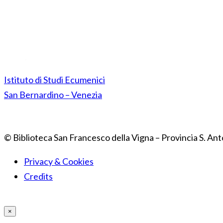
Istituto di Studi Ecumenici
San Bernardino – Venezia
© Biblioteca San Francesco della Vigna – Provincia S. Ant
Privacy & Cookies
Credits
×