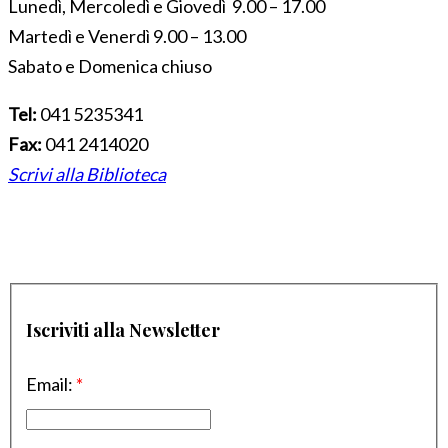
Lunedì, Mercoledì e Giovedì 9.00 – 17.00
Martedì e Venerdì 9.00 – 13.00
Sabato e Domenica chiuso
Tel:
041 5235341
Fax:
041 2414020
Scrivi alla Biblioteca
Iscriviti alla Newsletter
Email:
*