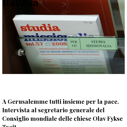
Italiana
A Gerusalemme tutti insieme per la pace.
Intervista al segretario generale del
Consiglio mondiale delle chiese Olav Fykse
Tveit