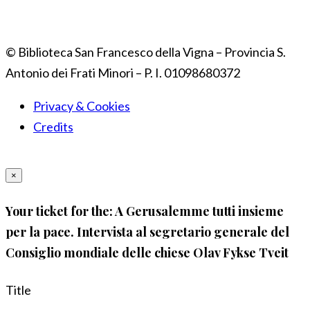
© Biblioteca San Francesco della Vigna – Provincia S.
Antonio dei Frati Minori – P. I. 01098680372
Privacy & Cookies
Credits
×
Your ticket for the: A Gerusalemme tutti insieme
per la pace. Intervista al segretario generale del
Consiglio mondiale delle chiese Olav Fykse Tveit
Title