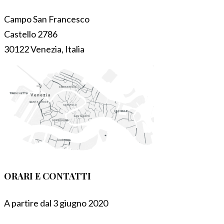
Campo San Francesco
Castello 2786
30122 Venezia, Italia
ORARI E CONTATTI
A partire dal 3 giugno 2020