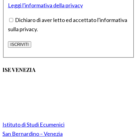
Leggi l'informativa della privacy
Dichiaro di aver letto ed accettato l'informativa
sulla privacy.
ISE VENEZIA
Istituto di Studi Ecumenici
San Bernardino – Venezia