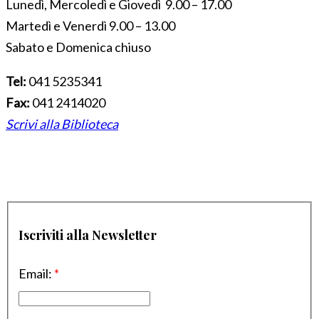
Lunedì, Mercoledì e Giovedì 9.00 – 17.00
Martedì e Venerdì 9.00 – 13.00
Sabato e Domenica chiuso
Tel:
041 5235341
Fax:
041 2414020
Scrivi alla Biblioteca
Iscriviti alla Newsletter
Email:
*