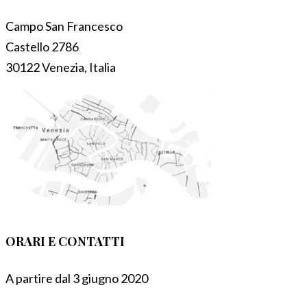
Campo San Francesco
Castello 2786
30122 Venezia, Italia
ORARI E CONTATTI
A partire dal 3 giugno 2020