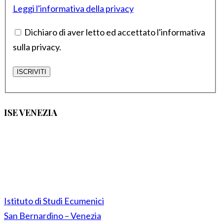
Leggi l'informativa della privacy
Dichiaro di aver letto ed accettato l'informativa
sulla privacy.
ISE VENEZIA
Istituto di Studi Ecumenici
San Bernardino – Venezia