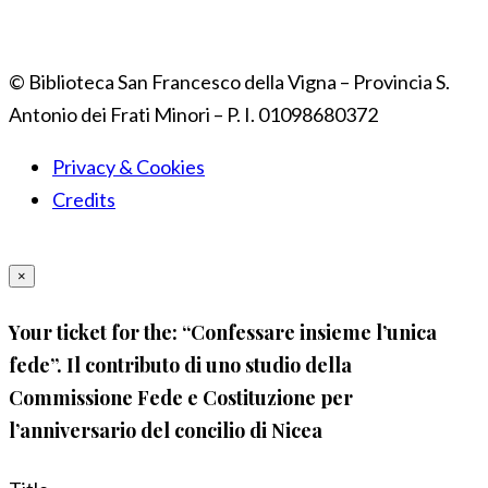
© Biblioteca San Francesco della Vigna – Provincia S.
Antonio dei Frati Minori – P. I. 01098680372
Privacy & Cookies
Credits
×
Your ticket for the: “Confessare insieme l’unica
fede”. Il contributo di uno studio della
Commissione Fede e Costituzione per
l’anniversario del concilio di Nicea