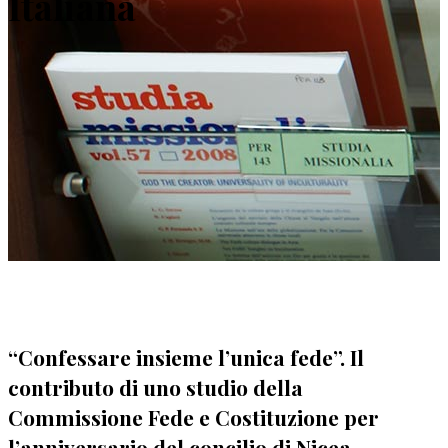
Italiana
“Confessare insieme l’unica fede”. Il
contributo di uno studio della
Commissione Fede e Costituzione per
l’anniversario del concilio di Nicea