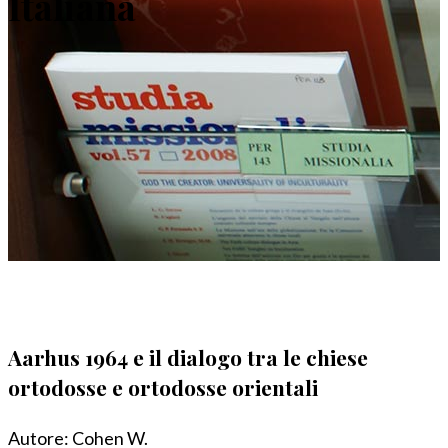
Italiana
Aarhus 1964 e il dialogo tra le chiese
ortodosse e ortodosse orientali
Autore:
Cohen W.