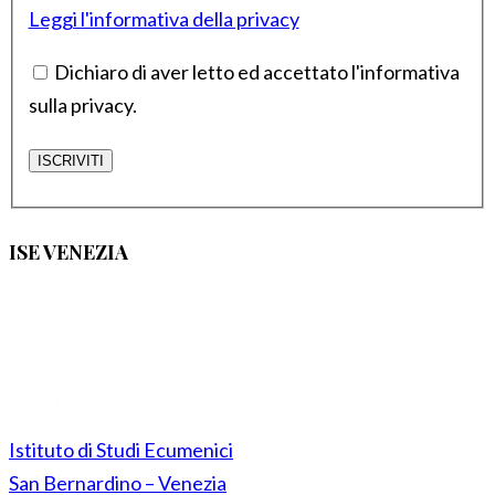
Leggi l'informativa della privacy
Dichiaro di aver letto ed accettato l'informativa
sulla privacy.
ISE VENEZIA
Istituto di Studi Ecumenici
San Bernardino – Venezia