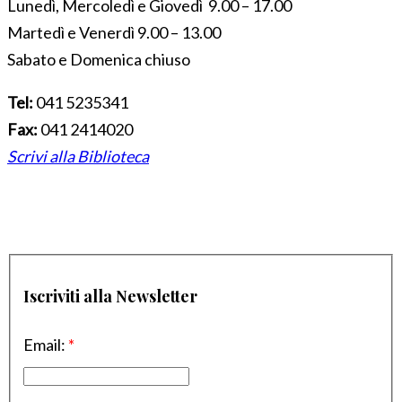
Lunedì, Mercoledì e Giovedì 9.00 – 17.00
Martedì e Venerdì 9.00 – 13.00
Sabato e Domenica chiuso
Tel:
041 5235341
Fax:
041 2414020
Scrivi alla Biblioteca
Iscriviti alla Newsletter
Email:
*