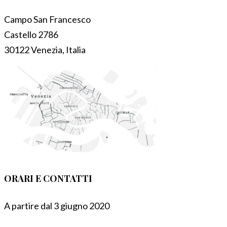
Campo San Francesco
Castello 2786
30122 Venezia, Italia
ORARI E CONTATTI
A partire dal 3 giugno 2020