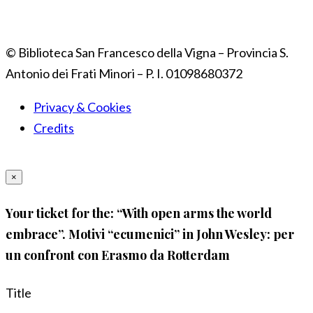
© Biblioteca San Francesco della Vigna – Provincia S.
Antonio dei Frati Minori – P. I. 01098680372
Privacy & Cookies
Credits
×
Your ticket for the: “With open arms the world
embrace”. Motivi “ecumenici” in John Wesley: per
un confront con Erasmo da Rotterdam
Title