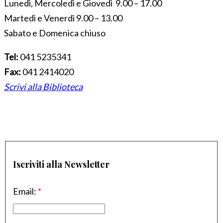
Lunedì, Mercoledì e Giovedì 9.00 – 17.00
Martedì e Venerdì 9.00 – 13.00
Sabato e Domenica chiuso
Tel:
041 5235341
Fax:
041 2414020
Scrivi alla Biblioteca
Iscriviti alla Newsletter
Email:
*