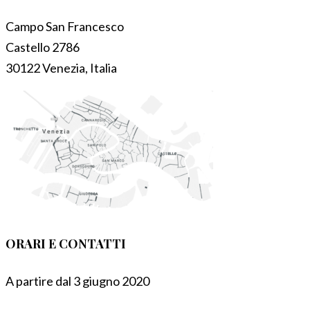
Campo San Francesco
Castello 2786
30122 Venezia, Italia
ORARI E CONTATTI
A partire dal 3 giugno 2020