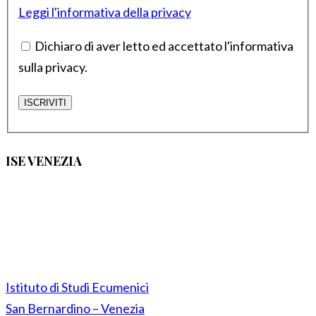
Leggi l'informativa della privacy
Dichiaro di aver letto ed accettato l'informativa
sulla privacy.
ISE VENEZIA
Istituto di Studi Ecumenici
San Bernardino – Venezia