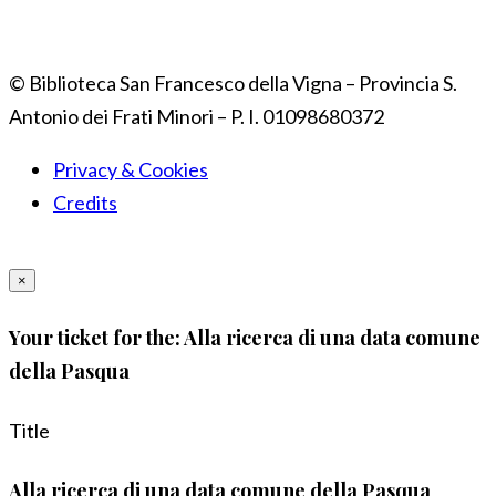
© Biblioteca San Francesco della Vigna – Provincia S.
Antonio dei Frati Minori – P. I. 01098680372
Privacy & Cookies
Credits
×
Your ticket for the: Alla ricerca di una data comune
della Pasqua
Title
Alla ricerca di una data comune della Pasqua