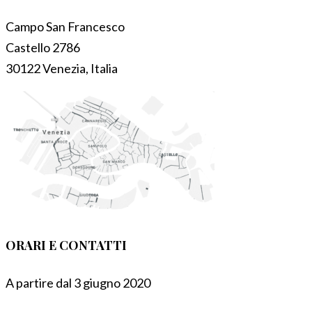
Campo San Francesco
Castello 2786
30122 Venezia, Italia
ORARI E CONTATTI
A partire dal 3 giugno 2020