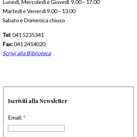
Lunedì, Mercoledì e Giovedì 9.00 – 17.00
Martedì e Venerdì 9.00 – 13.00
Sabato e Domenica chiuso
Tel:
041 5235341
Fax:
041 2414020
Scrivi alla Biblioteca
Iscriviti alla Newsletter
Email:
*