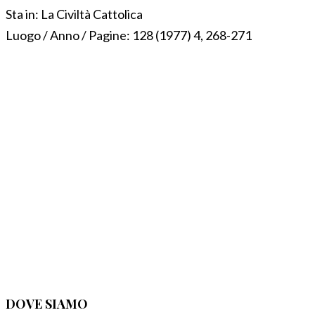
Sta in:
La Civiltà Cattolica
Luogo / Anno / Pagine:
128 (1977) 4, 268-271
DOVE SIAMO