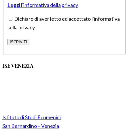
Leggi l'informativa della privacy
Dichiaro di aver letto ed accettato l'informativa
sulla privacy.
ISE VENEZIA
Istituto di Studi Ecumenici
San Bernardino – Venezia