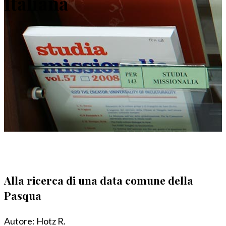
Italiana
Alla ricerca di una data comune della
Pasqua
Autore:
Hotz R.