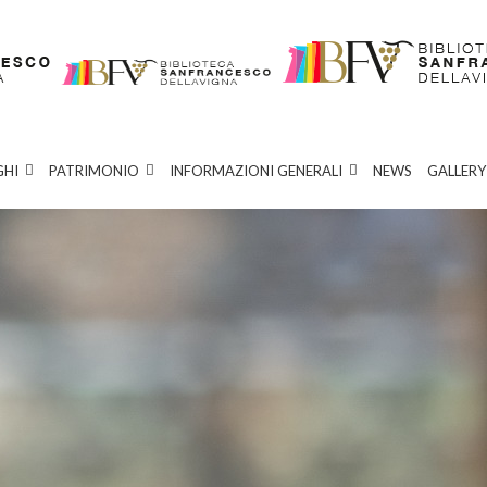
GHI
PATRIMONIO
INFORMAZIONI GENERALI
NEWS
GALLERY