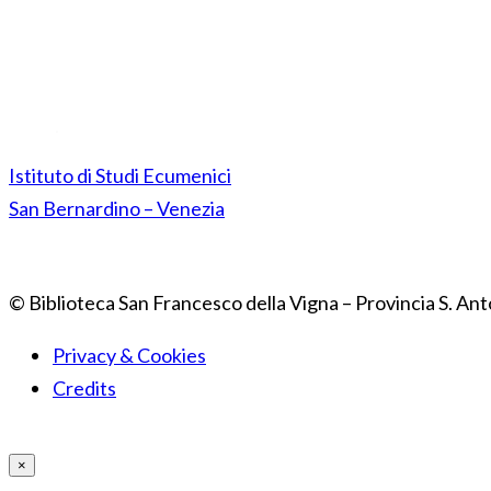
Istituto di Studi Ecumenici
San Bernardino – Venezia
© Biblioteca San Francesco della Vigna – Provincia S. Ant
Privacy & Cookies
Credits
×