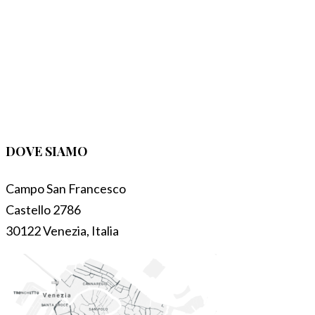
DOVE SIAMO
Campo San Francesco
Castello 2786
30122 Venezia, Italia