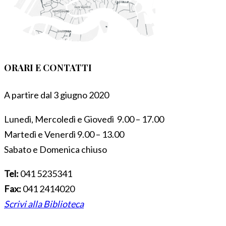
ORARI E CONTATTI
A partire dal 3 giugno 2020
Lunedì, Mercoledì e Giovedì 9.00 – 17.00
Martedì e Venerdì 9.00 – 13.00
Sabato e Domenica chiuso
Tel:
041 5235341
Fax:
041 2414020
Scrivi alla Biblioteca