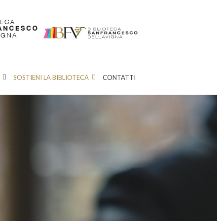
SOSTIENI LA BIBLIOTECA
CONTATTI