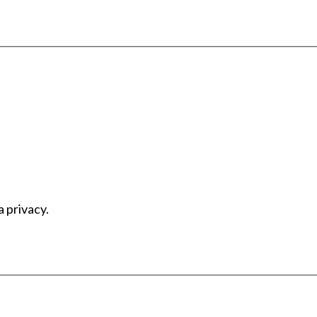
a privacy.