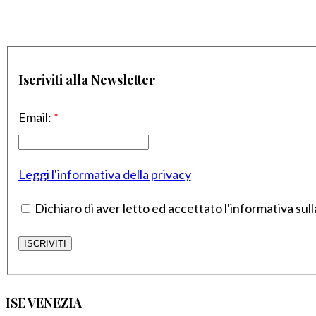
Iscriviti alla Newsletter
Email:
*
Leggi l'informativa della privacy
Dichiaro di aver letto ed accettato l'informativa sull
ISE VENEZIA