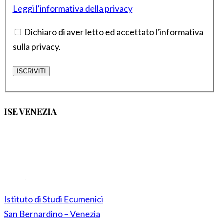
Leggi l'informativa della privacy
Dichiaro di aver letto ed accettato l'informativa
sulla privacy.
ISE VENEZIA
Istituto di Studi Ecumenici
San Bernardino – Venezia