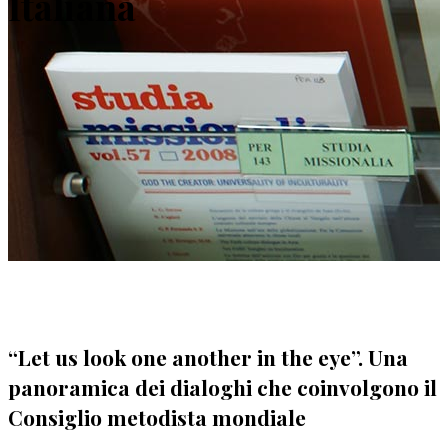
Italiana
“Let us look one another in the eye”. Una
panoramica dei dialoghi che coinvolgono il
Consiglio metodista mondiale