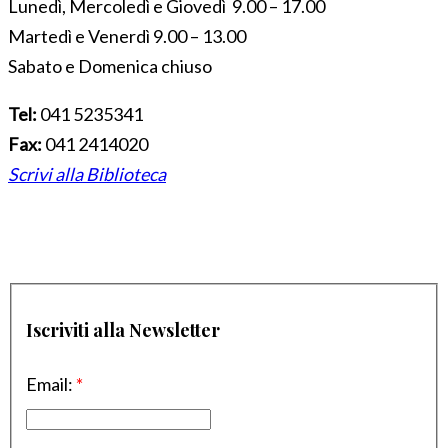
Lunedì, Mercoledì e Giovedì 9.00 – 17.00
Martedì e Venerdì 9.00 – 13.00
Sabato e Domenica chiuso
Tel:
041 5235341
Fax:
041 2414020
Scrivi alla Biblioteca
Iscriviti alla Newsletter
Email:
*