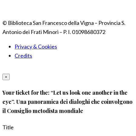
© Biblioteca San Francesco della Vigna – Provincia S.
Antonio dei Frati Minori – P. I. 01098680372
Privacy & Cookies
Credits
×
Your ticket for the: “Let us look one another in the
eye”. Una panoramica dei dialoghi che coinvolgono
il Consiglio metodista mondiale
Title