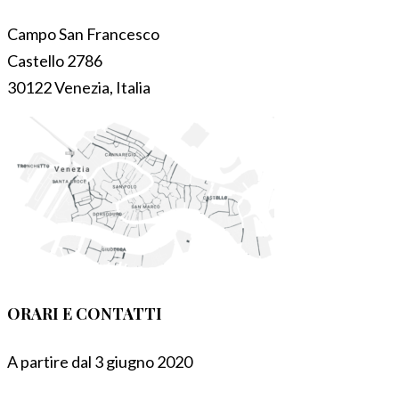
Campo San Francesco
Castello 2786
30122 Venezia, Italia
ORARI E CONTATTI
A partire dal 3 giugno 2020