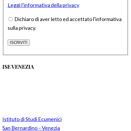
Leggi l'informativa della privacy
Dichiaro di aver letto ed accettato l'informativa
sulla privacy.
ISE VENEZIA
Istituto di Studi Ecumenici
San Bernardino – Venezia