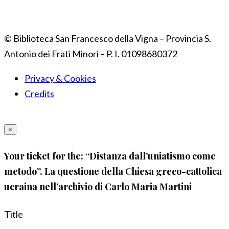
© Biblioteca San Francesco della Vigna – Provincia S.
Antonio dei Frati Minori – P. I. 01098680372
Privacy & Cookies
Credits
×
Your ticket for the: “Distanza dall’uniatismo come
metodo”. La questione della Chiesa greco-cattolica
ucraina nell’archivio di Carlo Maria Martini
Title