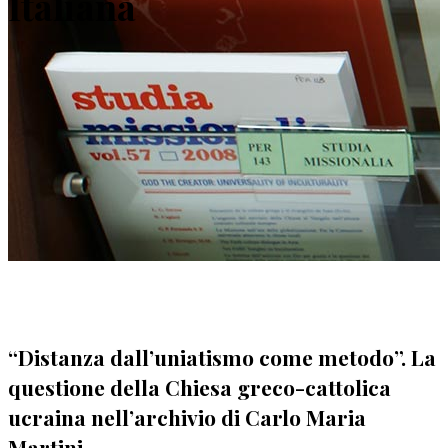
Italiana
“Distanza dall’uniatismo come metodo”. La
questione della Chiesa greco-cattolica
ucraina nell’archivio di Carlo Maria
Martini