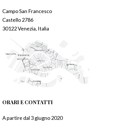
Campo San Francesco
Castello 2786
30122 Venezia, Italia
ORARI E CONTATTI
A partire dal 3 giugno 2020