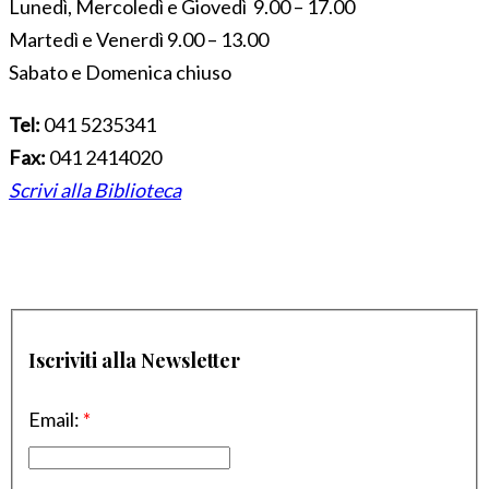
Lunedì, Mercoledì e Giovedì 9.00 – 17.00
Martedì e Venerdì 9.00 – 13.00
Sabato e Domenica chiuso
Tel:
041 5235341
Fax:
041 2414020
Scrivi alla Biblioteca
Iscriviti alla Newsletter
Email:
*