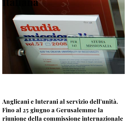
Italiana
Anglicani e luterani al servizio dell’unità.
Fino al 25 giugno a Gerusalemme la
riunione della commissione internazionale