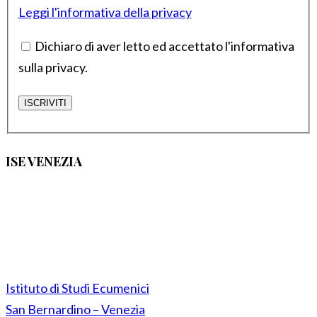
Leggi l'informativa della privacy
Dichiaro di aver letto ed accettato l'informativa
sulla privacy.
ISE VENEZIA
Istituto di Studi Ecumenici
San Bernardino – Venezia