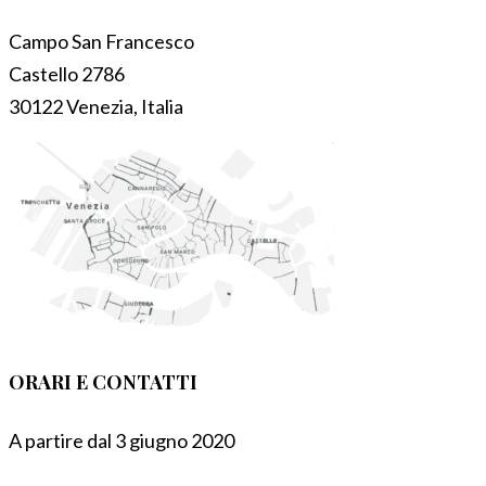
Campo San Francesco
Castello 2786
30122 Venezia, Italia
ORARI E CONTATTI
A partire dal 3 giugno 2020