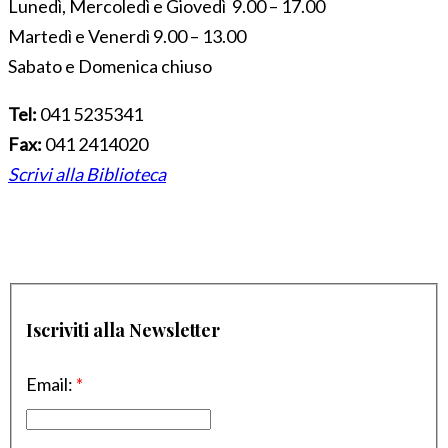
Lunedì, Mercoledì e Giovedì 9.00 – 17.00
Martedì e Venerdì 9.00 – 13.00
Sabato e Domenica chiuso
Tel:
041 5235341
Fax:
041 2414020
Scrivi alla Biblioteca
Iscriviti alla Newsletter
Email:
*