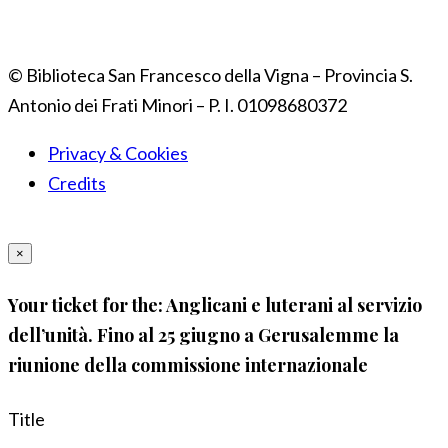
© Biblioteca San Francesco della Vigna – Provincia S.
Antonio dei Frati Minori – P. I. 01098680372
Privacy & Cookies
Credits
×
Your ticket for the: Anglicani e luterani al servizio
dell’unità. Fino al 25 giugno a Gerusalemme la
riunione della commissione internazionale
Title