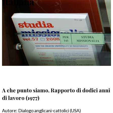
Italiana
A che punto siamo, Rapporto di dodici anni
di lavoro (1977)
Autore:
Dialogo anglicani-cattolici (USA)