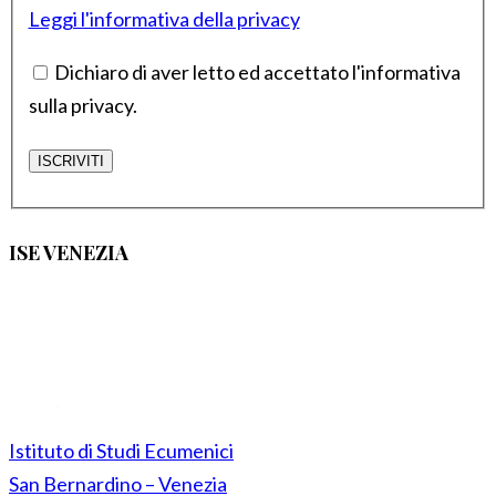
Leggi l'informativa della privacy
Dichiaro di aver letto ed accettato l'informativa
sulla privacy.
ISE VENEZIA
Istituto di Studi Ecumenici
San Bernardino – Venezia