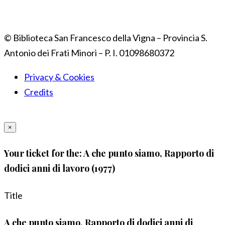
© Biblioteca San Francesco della Vigna – Provincia S.
Antonio dei Frati Minori – P. I. 01098680372
Privacy & Cookies
Credits
×
Your ticket for the: A che punto siamo, Rapporto di
dodici anni di lavoro (1977)
Title
A che punto siamo, Rapporto di dodici anni di