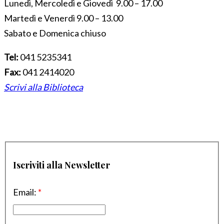
Lunedì, Mercoledì e Giovedì 9.00 – 17.00
Martedì e Venerdì 9.00 – 13.00
Sabato e Domenica chiuso
Tel:
041 5235341
Fax:
041 2414020
Scrivi alla Biblioteca
Iscriviti alla Newsletter
Email:
*