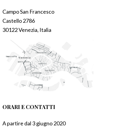
Campo San Francesco
Castello 2786
30122 Venezia, Italia
ORARI E CONTATTI
A partire dal 3 giugno 2020