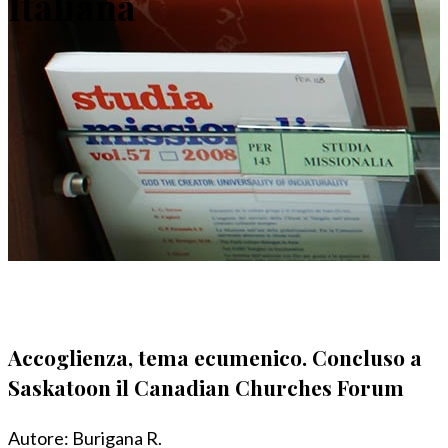
Italiana
Accoglienza, tema ecumenico. Concluso a
Saskatoon il Canadian Churches Forum
Autore:
Burigana R.