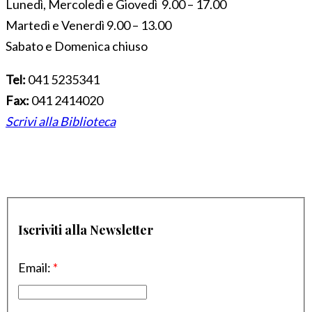
Lunedì, Mercoledì e Giovedì 9.00 – 17.00
Martedì e Venerdì 9.00 – 13.00
Sabato e Domenica chiuso
Tel:
041 5235341
Fax:
041 2414020
Scrivi alla Biblioteca
Iscriviti alla Newsletter
Email:
*