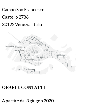
Campo San Francesco
Castello 2786
30122 Venezia, Italia
ORARI E CONTATTI
A partire dal 3 giugno 2020