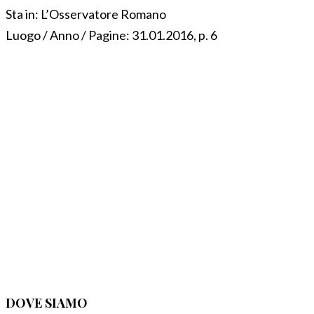
Sta in:
L’Osservatore Romano
Luogo / Anno / Pagine:
31.01.2016, p. 6
DOVE SIAMO