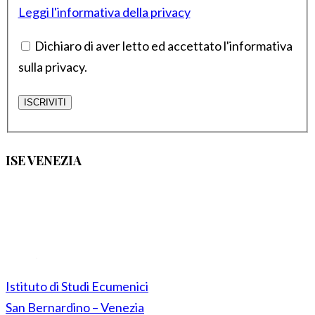
Leggi l'informativa della privacy
Dichiaro di aver letto ed accettato l'informativa
sulla privacy.
ISE VENEZIA
Istituto di Studi Ecumenici
San Bernardino – Venezia