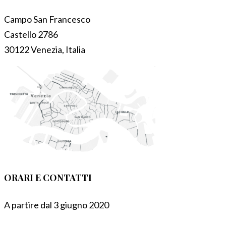
Campo San Francesco
Castello 2786
30122 Venezia, Italia
ORARI E CONTATTI
A partire dal 3 giugno 2020