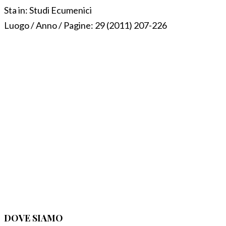
Sta in:
Studi Ecumenici
Luogo / Anno / Pagine:
29 (2011) 207-226
DOVE SIAMO