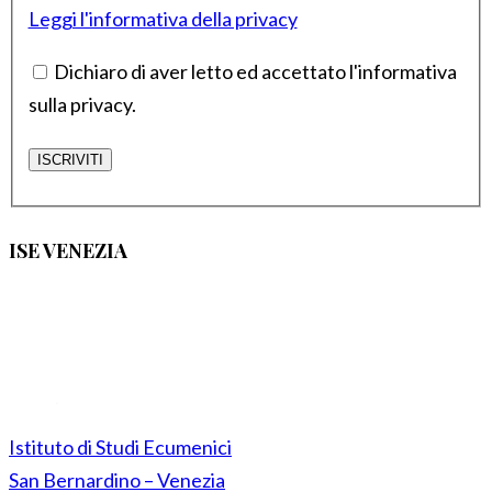
Leggi l'informativa della privacy
Dichiaro di aver letto ed accettato l'informativa
sulla privacy.
ISE VENEZIA
Istituto di Studi Ecumenici
San Bernardino – Venezia