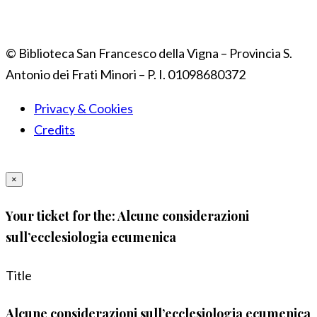
© Biblioteca San Francesco della Vigna – Provincia S.
Antonio dei Frati Minori – P. I. 01098680372
Privacy & Cookies
Credits
×
Your ticket for the: Alcune considerazioni
sull’ecclesiologia ecumenica
Title
Alcune considerazioni sull’ecclesiologia ecumenica