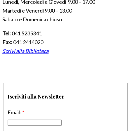
Lunedì, Mercoledì e Giovedì 9.00 – 17.00
Martedì e Venerdì 9.00 – 13.00
Sabato e Domenica chiuso
Tel:
041 5235341
Fax:
041 2414020
Scrivi alla Biblioteca
Iscriviti alla Newsletter
Email:
*