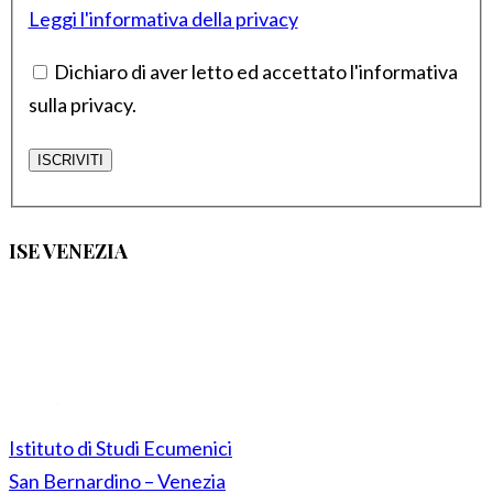
Leggi l'informativa della privacy
Dichiaro di aver letto ed accettato l'informativa
sulla privacy.
ISE VENEZIA
Istituto di Studi Ecumenici
San Bernardino – Venezia