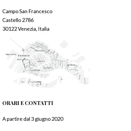
Campo San Francesco
Castello 2786
30122 Venezia, Italia
ORARI E CONTATTI
A partire dal 3 giugno 2020