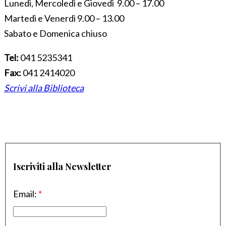
Lunedì, Mercoledì e Giovedì 9.00 – 17.00
Martedì e Venerdì 9.00 – 13.00
Sabato e Domenica chiuso
Tel:
041 5235341
Fax:
041 2414020
Scrivi alla Biblioteca
Iscriviti alla Newsletter
Email:
*