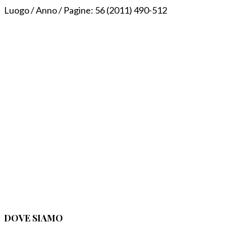
Luogo / Anno / Pagine:
56 (2011) 490-512
DOVE SIAMO