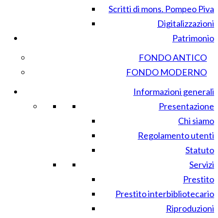
Scritti di mons. Pompeo Piva
Digitalizzazioni
Patrimonio
FONDO ANTICO
FONDO MODERNO
Informazioni generali
Presentazione
Chi siamo
Regolamento utenti
Statuto
Servizi
Prestito
Prestito interbibliotecario
Riproduzioni