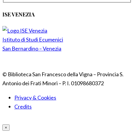
ISE VENEZIA
Istituto di Studi Ecumenici
San Bernardino – Venezia
© Biblioteca San Francesco della Vigna – Provincia S.
Antonio dei Frati Minori – P. I. 01098680372
Privacy & Cookies
Credits
×