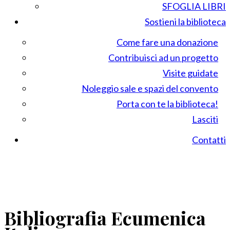
SFOGLIA LIBRI
Sostieni la biblioteca
Come fare una donazione
Contribuisci ad un progetto
Visite guidate
Noleggio sale e spazi del convento
Porta con te la biblioteca!
Lasciti
Contatti
Bibliografia Ecumenica