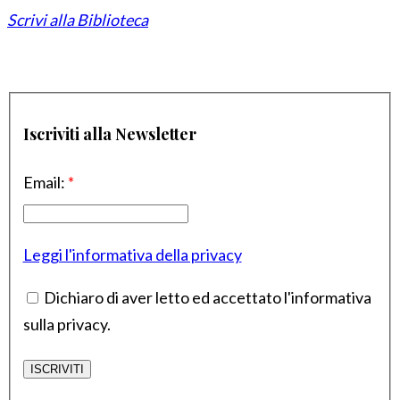
Scrivi alla Biblioteca
Iscriviti alla Newsletter
Email:
*
Leggi l'informativa della privacy
Dichiaro di aver letto ed accettato l'informativa
sulla privacy.