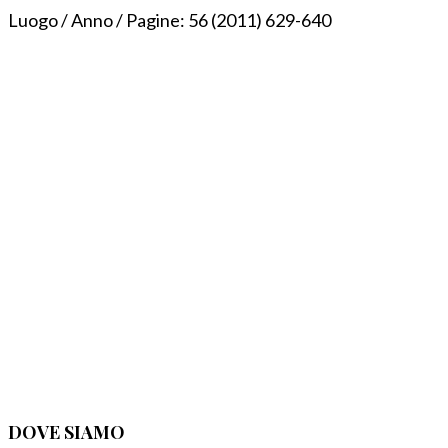
Luogo / Anno / Pagine:
56 (2011) 629-640
DOVE SIAMO