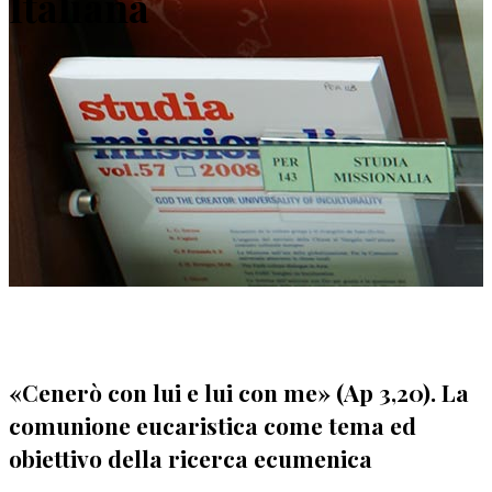
Italiana
«Cenerò con lui e lui con me» (Ap 3,20). La
comunione eucaristica come tema ed
obiettivo della ricerca ecumenica