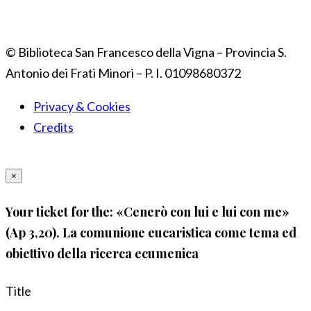
© Biblioteca San Francesco della Vigna – Provincia S.
Antonio dei Frati Minori – P. I. 01098680372
Privacy & Cookies
Credits
×
Your ticket for the: «Cenerò con lui e lui con me»
(Ap 3,20). La comunione eucaristica come tema ed
obiettivo della ricerca ecumenica
Title