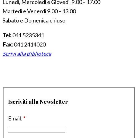
Lunedì, Mercoledì e Giovedì 9.00 – 17.00
Martedì e Venerdì 9.00 – 13.00
Sabato e Domenica chiuso
Tel:
041 5235341
Fax:
041 2414020
Scrivi alla Biblioteca
Iscriviti alla Newsletter
Email:
*