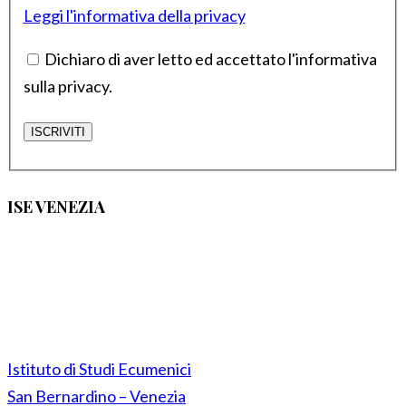
Leggi l'informativa della privacy
Dichiaro di aver letto ed accettato l'informativa
sulla privacy.
ISE VENEZIA
Istituto di Studi Ecumenici
San Bernardino – Venezia