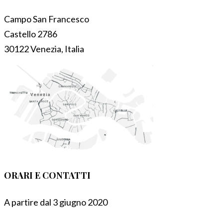
Campo San Francesco
Castello 2786
30122 Venezia, Italia
ORARI E CONTATTI
A partire dal 3 giugno 2020