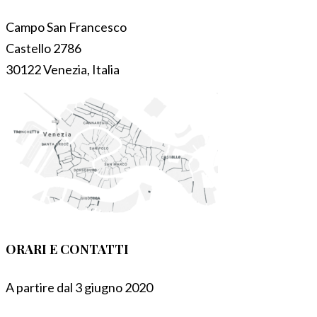
Campo San Francesco
Castello 2786
30122 Venezia, Italia
ORARI E CONTATTI
A partire dal 3 giugno 2020