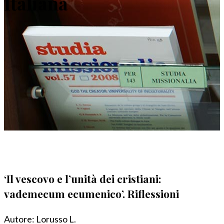
Italiana
‘Il vescovo e l’unità dei cristiani:
vademecum ecumenico’. Riflessioni
Autore:
Lorusso L.