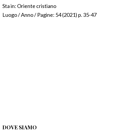
Sta in:
Oriente cristiano
Luogo / Anno / Pagine:
54 (2021) p. 35-47
DOVE SIAMO