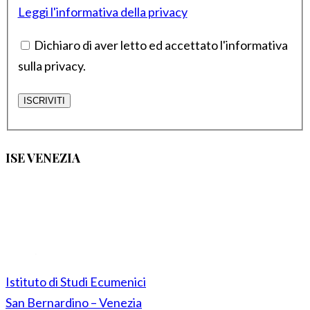
Leggi l'informativa della privacy
Dichiaro di aver letto ed accettato l'informativa
sulla privacy.
ISE VENEZIA
Istituto di Studi Ecumenici
San Bernardino – Venezia