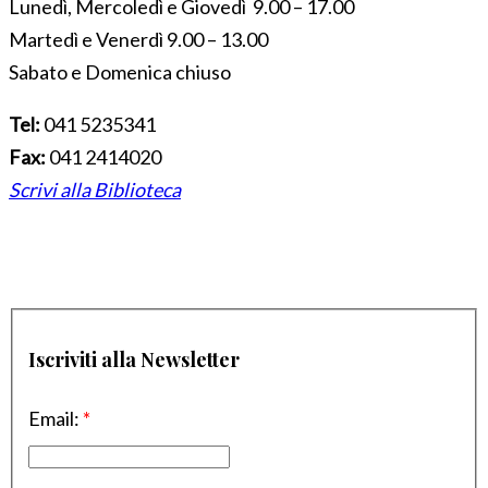
Lunedì, Mercoledì e Giovedì 9.00 – 17.00
Martedì e Venerdì 9.00 – 13.00
Sabato e Domenica chiuso
Tel:
041 5235341
Fax:
041 2414020
Scrivi alla Biblioteca
Iscriviti alla Newsletter
Email:
*