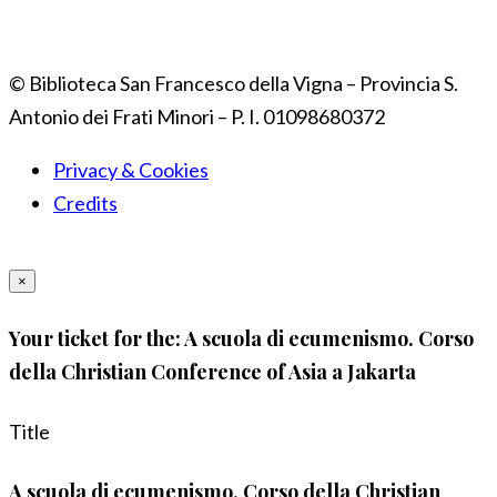
© Biblioteca San Francesco della Vigna – Provincia S.
Antonio dei Frati Minori – P. I. 01098680372
Privacy & Cookies
Credits
×
Your ticket for the: A scuola di ecumenismo. Corso
della Christian Conference of Asia a Jakarta
Title
A scuola di ecumenismo. Corso della Christian