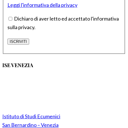
Leggi l'informativa della privacy
Dichiaro di aver letto ed accettato l'informativa
sulla privacy.
ISE VENEZIA
Istituto di Studi Ecumenici
San Bernardino – Venezia