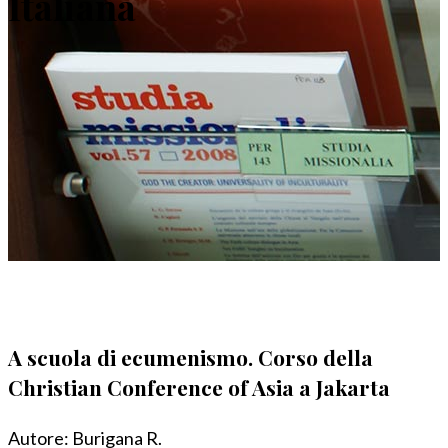
Italiana
A scuola di ecumenismo. Corso della
Christian Conference of Asia a Jakarta
Autore:
Burigana R.