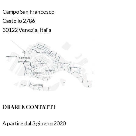
Campo San Francesco
Castello 2786
30122 Venezia, Italia
ORARI E CONTATTI
A partire dal 3 giugno 2020