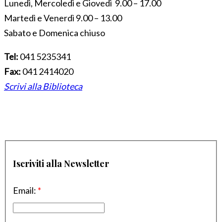
Lunedì, Mercoledì e Giovedì 9.00 – 17.00
Martedì e Venerdì 9.00 – 13.00
Sabato e Domenica chiuso
Tel:
041 5235341
Fax:
041 2414020
Scrivi alla Biblioteca
Iscriviti alla Newsletter
Email:
*