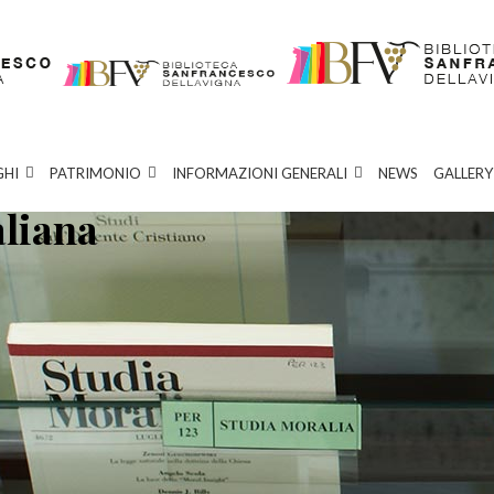
GHI
PATRIMONIO
INFORMAZIONI GENERALI
NEWS
GALLERY
aliana