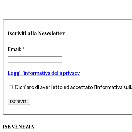
Iscriviti alla Newsletter
Email:
*
Leggi l'informativa della privacy
Dichiaro di aver letto ed accettato l'informativa sull
ISE VENEZIA