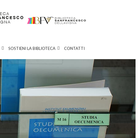
SOSTIENI LA BIBLIOTECA
CONTATTI