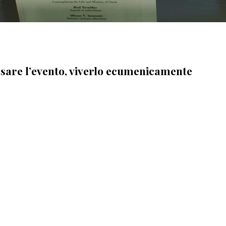
nsare l’evento, viverlo ecumenicamente