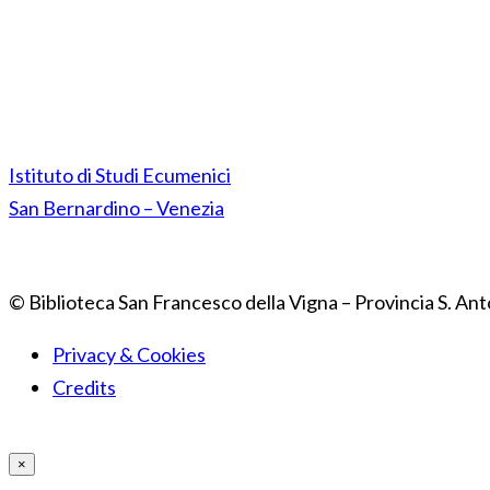
Istituto di Studi Ecumenici
San Bernardino – Venezia
© Biblioteca San Francesco della Vigna – Provincia S. Ant
Privacy & Cookies
Credits
×