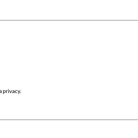
a privacy.