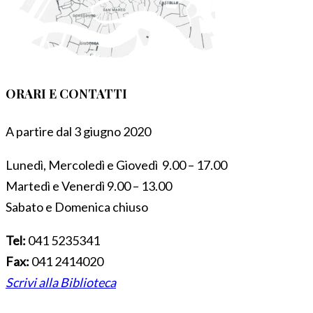
ORARI E CONTATTI
A partire dal 3 giugno 2020
Lunedì, Mercoledì e Giovedì 9.00 – 17.00
Martedì e Venerdì 9.00 – 13.00
Sabato e Domenica chiuso
Tel:
041 5235341
Fax:
041 2414020
Scrivi alla Biblioteca