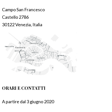
Campo San Francesco
Castello 2786
30122 Venezia, Italia
ORARI E CONTATTI
A partire dal 3 giugno 2020