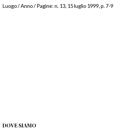
Luogo / Anno / Pagine:
n. 13, 15 luglio 1999, p. 7-9
DOVE SIAMO