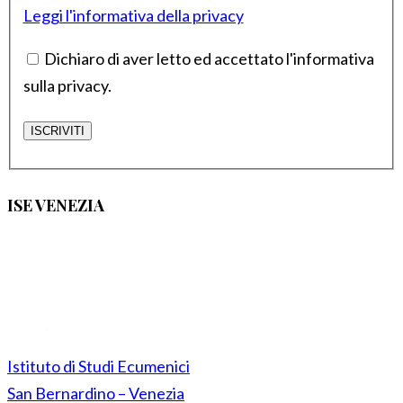
Leggi l'informativa della privacy
Dichiaro di aver letto ed accettato l'informativa
sulla privacy.
ISE VENEZIA
Istituto di Studi Ecumenici
San Bernardino – Venezia