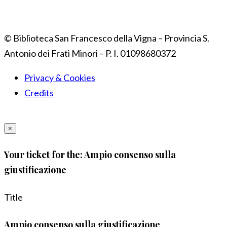
© Biblioteca San Francesco della Vigna – Provincia S.
Antonio dei Frati Minori – P. I. 01098680372
Privacy & Cookies
Credits
×
Your ticket for the: Ampio consenso sulla
giustificazione
Title
Ampio consenso sulla giustificazione