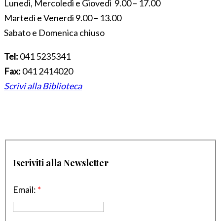
Lunedì, Mercoledì e Giovedì 9.00 – 17.00
Martedì e Venerdì 9.00 – 13.00
Sabato e Domenica chiuso
Tel:
041 5235341
Fax:
041 2414020
Scrivi alla Biblioteca
Iscriviti alla Newsletter
Email:
*