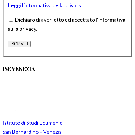
Leggi l'informativa della privacy
Dichiaro di aver letto ed accettato l'informativa
sulla privacy.
ISE VENEZIA
Istituto di Studi Ecumenici
San Bernardino – Venezia