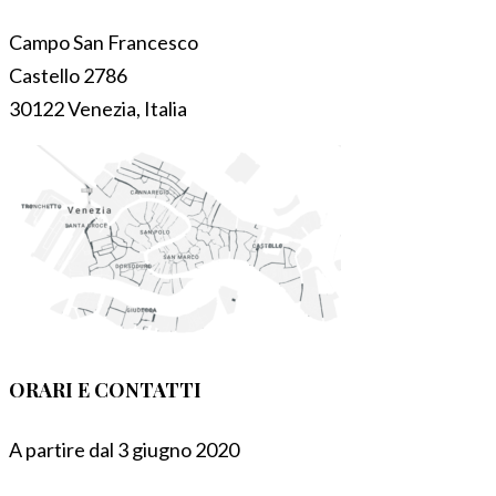
Campo San Francesco
Castello 2786
30122 Venezia, Italia
ORARI E CONTATTI
A partire dal 3 giugno 2020