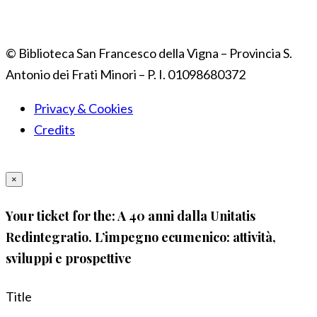
© Biblioteca San Francesco della Vigna – Provincia S.
Antonio dei Frati Minori – P. I. 01098680372
Privacy & Cookies
Credits
×
Your ticket for the: A 40 anni dalla Unitatis
Redintegratio. L’impegno ecumenico: attività,
sviluppi e prospettive
Title