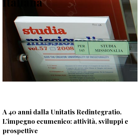
Italiana
A 40 anni dalla Unitatis Redintegratio.
L’impegno ecumenico: attività, sviluppi e
prospettive