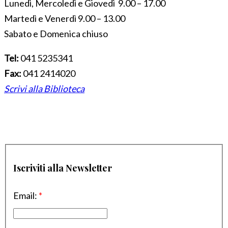
Lunedì, Mercoledì e Giovedì 9.00 – 17.00
Martedì e Venerdì 9.00 – 13.00
Sabato e Domenica chiuso
Tel:
041 5235341
Fax:
041 2414020
Scrivi alla Biblioteca
Iscriviti alla Newsletter
Email:
*