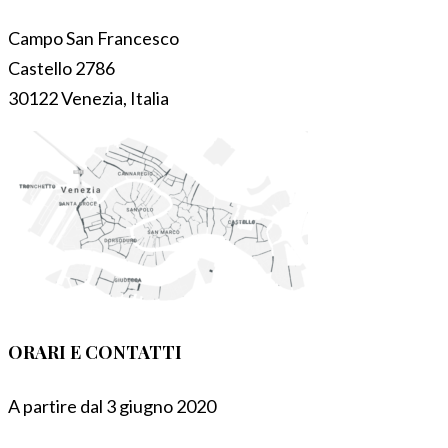
Campo San Francesco
Castello 2786
30122 Venezia, Italia
ORARI E CONTATTI
A partire dal 3 giugno 2020