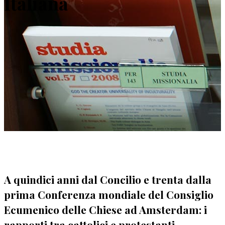
Italiana
A quindici anni dal Concilio e trenta dalla
prima Conferenza mondiale del Consiglio
Ecumenico delle Chiese ad Amsterdam: i
rapporti tra cattolici e protestanti