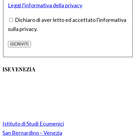
Leggi l'informativa della privacy
Dichiaro di aver letto ed accettato l'informativa
sulla privacy.
ISE VENEZIA
Istituto di Studi Ecumenici
San Bernardino – Venezia