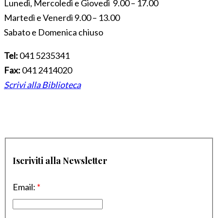
Lunedì, Mercoledì e Giovedì 9.00 – 17.00
Martedì e Venerdì 9.00 – 13.00
Sabato e Domenica chiuso
Tel:
041 5235341
Fax:
041 2414020
Scrivi alla Biblioteca
Iscriviti alla Newsletter
Email:
*