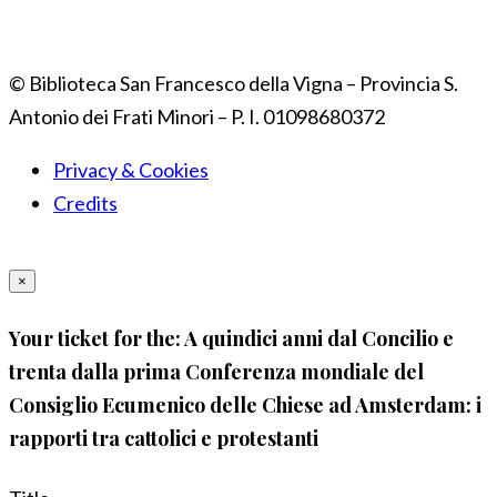
© Biblioteca San Francesco della Vigna – Provincia S.
Antonio dei Frati Minori – P. I. 01098680372
Privacy & Cookies
Credits
×
Your ticket for the: A quindici anni dal Concilio e
trenta dalla prima Conferenza mondiale del
Consiglio Ecumenico delle Chiese ad Amsterdam: i
rapporti tra cattolici e protestanti