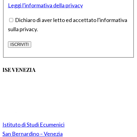
Leggi l'informativa della privacy
Dichiaro di aver letto ed accettato l'informativa
sulla privacy.
ISE VENEZIA
Istituto di Studi Ecumenici
San Bernardino – Venezia