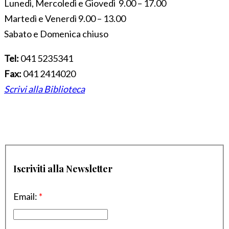
Lunedì, Mercoledì e Giovedì 9.00 – 17.00
Martedì e Venerdì 9.00 – 13.00
Sabato e Domenica chiuso
Tel:
041 5235341
Fax:
041 2414020
Scrivi alla Biblioteca
Iscriviti alla Newsletter
Email:
*