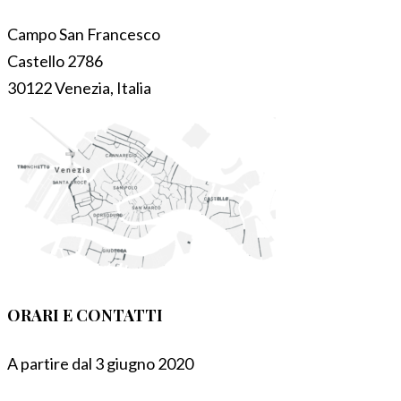
Campo San Francesco
Castello 2786
30122 Venezia, Italia
ORARI E CONTATTI
A partire dal 3 giugno 2020