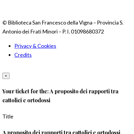
© Biblioteca San Francesco della Vigna – Provincia S.
Antonio dei Frati Minori – P. I. 01098680372
Privacy & Cookies
Credits
×
Your ticket for the: A proposito dei rapporti tra
cattolici e ortodossi
Title
A proposito dei rapporti tra cattolici e ortodossi