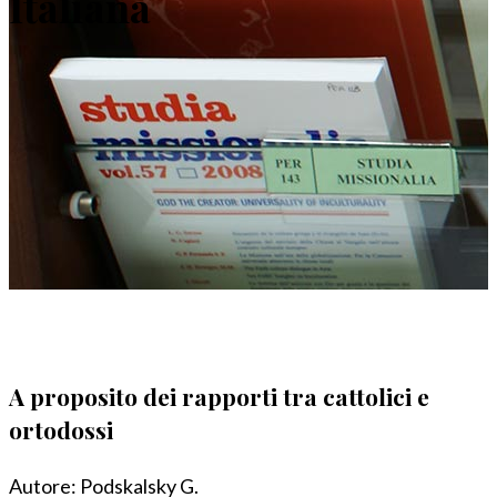
Italiana
A proposito dei rapporti tra cattolici e
ortodossi
Autore:
Podskalsky G.