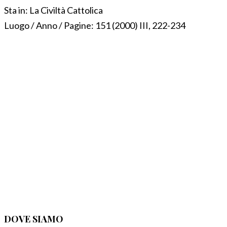
Sta in:
La Civiltà Cattolica
Luogo / Anno / Pagine:
151 (2000) III, 222-234
DOVE SIAMO