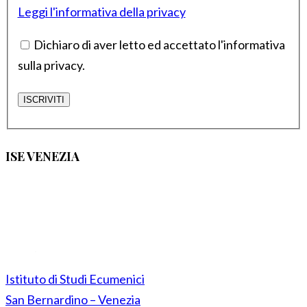
Leggi l'informativa della privacy
Dichiaro di aver letto ed accettato l'informativa
sulla privacy.
ISE VENEZIA
Istituto di Studi Ecumenici
San Bernardino – Venezia