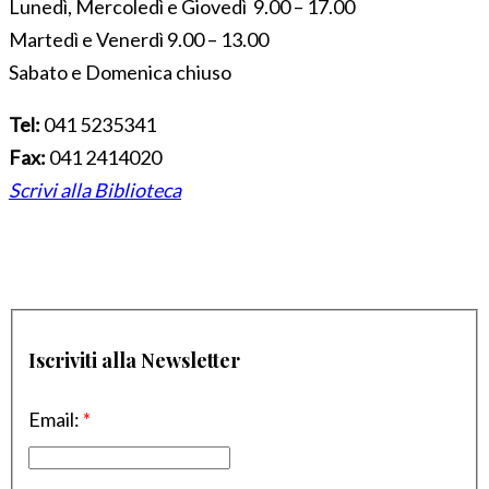
Lunedì, Mercoledì e Giovedì 9.00 – 17.00
Martedì e Venerdì 9.00 – 13.00
Sabato e Domenica chiuso
Tel:
041 5235341
Fax:
041 2414020
Scrivi alla Biblioteca
Iscriviti alla Newsletter
Email:
*