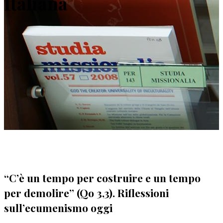
Italiana
“C’è un tempo per costruire e un tempo
per demolire” (Qo 3,3). Riflessioni
sull’ecumenismo oggi