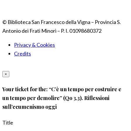
© Biblioteca San Francesco della Vigna – Provincia S.
Antonio dei Frati Minori – P. I. 01098680372
Privacy & Cookies
Credits
×
Your ticket for the: “C’è un tempo per costruire e
un tempo per demolire” (Qo 3,3). Riflessioni
sull’ecumenismo oggi
Title