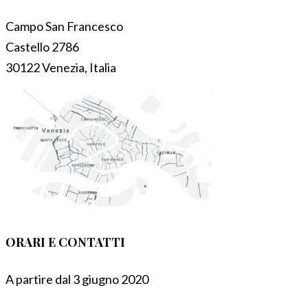
Campo San Francesco
Castello 2786
30122 Venezia, Italia
ORARI E CONTATTI
A partire dal 3 giugno 2020