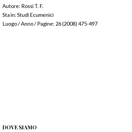
Autore:
Rossi T. F.
Sta in:
Studi Ecumenici
Luogo / Anno / Pagine:
26 (2008) 475-497
DOVE SIAMO