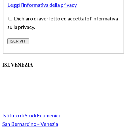
Leggi l'informativa della privacy
Dichiaro di aver letto ed accettato l'informativa
sulla privacy.
ISE VENEZIA
Istituto di Studi Ecumenici
San Bernardino – Venezia