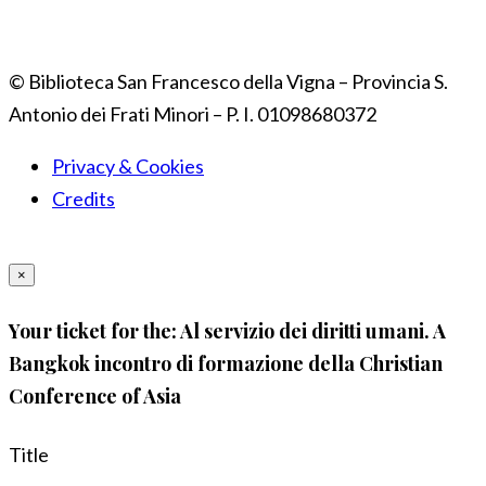
© Biblioteca San Francesco della Vigna – Provincia S.
Antonio dei Frati Minori – P. I. 01098680372
Privacy & Cookies
Credits
×
Your ticket for the: Al servizio dei diritti umani. A
Bangkok incontro di formazione della Christian
Conference of Asia
Title