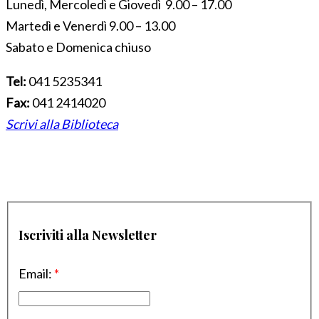
Lunedì, Mercoledì e Giovedì 9.00 – 17.00
Martedì e Venerdì 9.00 – 13.00
Sabato e Domenica chiuso
Tel:
041 5235341
Fax:
041 2414020
Scrivi alla Biblioteca
Iscriviti alla Newsletter
Email:
*