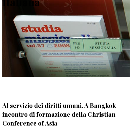
Italiana
Al servizio dei diritti umani. A Bangkok
incontro di formazione della Christian
Conference of Asia