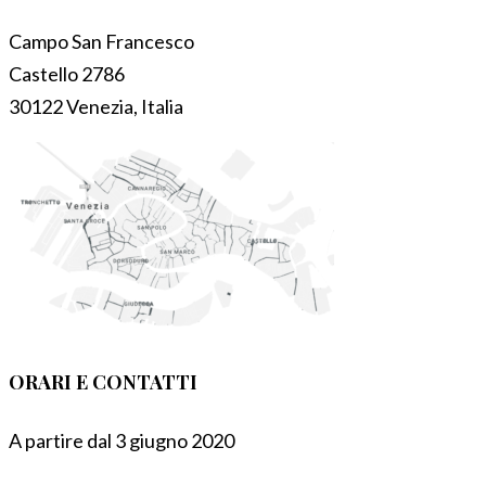
Campo San Francesco
Castello 2786
30122 Venezia, Italia
ORARI E CONTATTI
A partire dal 3 giugno 2020