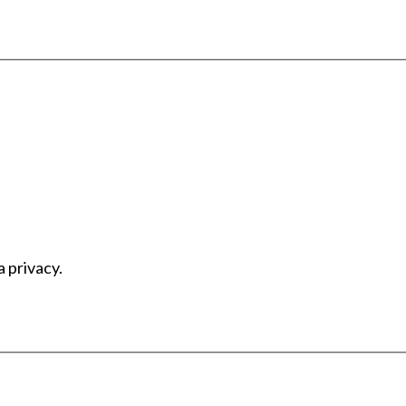
a privacy.