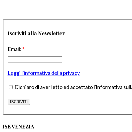
Iscriviti alla Newsletter
Email:
*
Leggi l'informativa della privacy
Dichiaro di aver letto ed accettato l'informativa sull
ISE VENEZIA