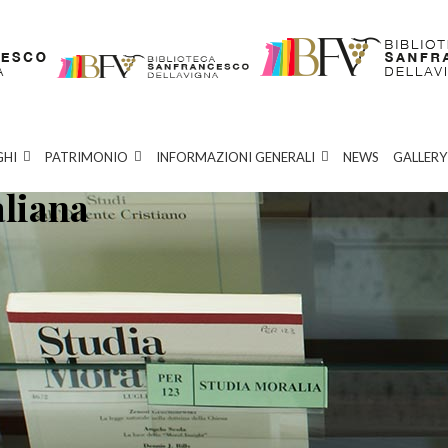
GHI
PATRIMONIO
INFORMAZIONI GENERALI
NEWS
GALLERY
aliana