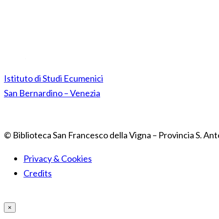
Istituto di Studi Ecumenici
San Bernardino – Venezia
© Biblioteca San Francesco della Vigna – Provincia S. Ant
Privacy & Cookies
Credits
×