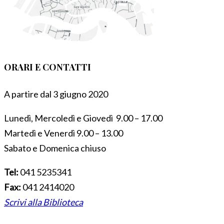
ORARI E CONTATTI
A partire dal 3 giugno 2020
Lunedì, Mercoledì e Giovedì 9.00 – 17.00
Martedì e Venerdì 9.00 – 13.00
Sabato e Domenica chiuso
Tel:
041 5235341
Fax:
041 2414020
Scrivi alla Biblioteca