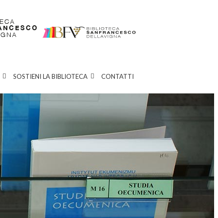
SOSTIENI LA BIBLIOTECA
CONTATTI