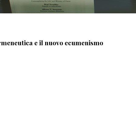
’ermeneutica e il nuovo ecumenismo