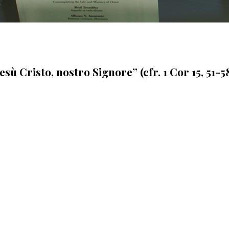
sù Cristo, nostro Signore” (cfr. 1 Cor 15, 51-5