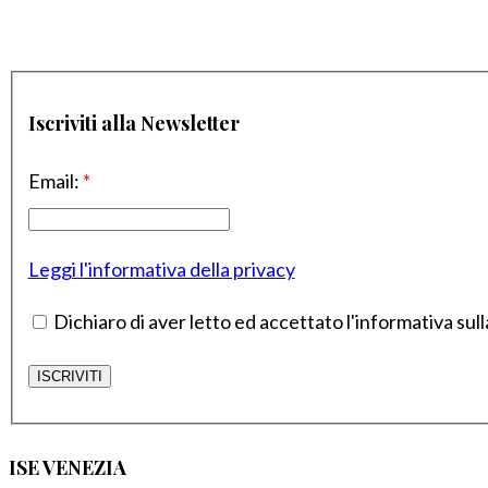
Iscriviti alla Newsletter
Email:
*
Leggi l'informativa della privacy
Dichiaro di aver letto ed accettato l'informativa sull
ISE VENEZIA