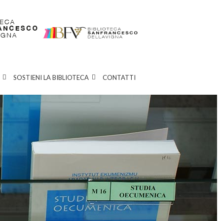
SOSTIENI LA BIBLIOTECA
CONTATTI