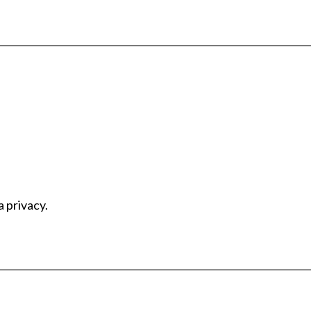
a privacy.