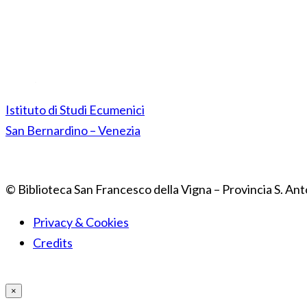
Istituto di Studi Ecumenici
San Bernardino – Venezia
© Biblioteca San Francesco della Vigna – Provincia S. Ant
Privacy & Cookies
Credits
×