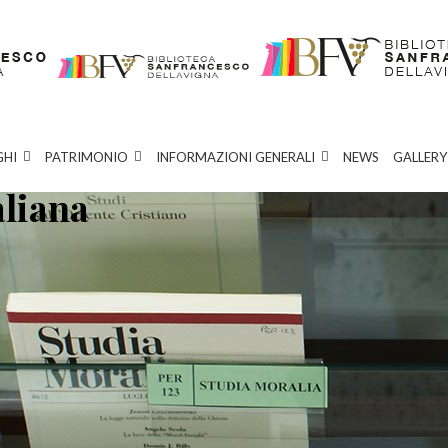
GHI
PATRIMONIO
INFORMAZIONI GENERALI
NEWS
GALLERY
aliana