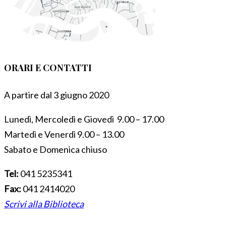
ORARI E CONTATTI
A partire dal 3 giugno 2020
Lunedì, Mercoledì e Giovedì 9.00 – 17.00
Martedì e Venerdì 9.00 – 13.00
Sabato e Domenica chiuso
Tel:
041 5235341
Fax:
041 2414020
Scrivi alla Biblioteca