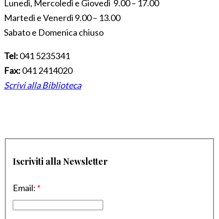
Lunedì, Mercoledì e Giovedì 9.00 – 17.00
Martedì e Venerdì 9.00 – 13.00
Sabato e Domenica chiuso
Tel:
041 5235341
Fax:
041 2414020
Scrivi alla Biblioteca
Iscriviti alla Newsletter
Email:
*