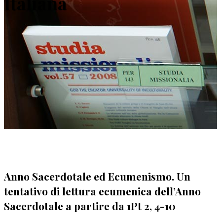
Italiana
Anno Sacerdotale ed Ecumenismo. Un
tentativo di lettura ecumenica dell’Anno
Sacerdotale a partire da 1Pt 2, 4-10