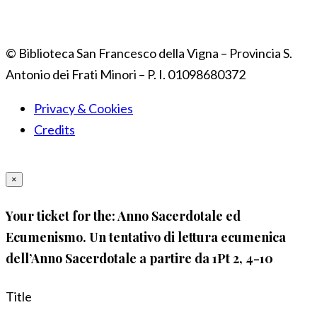
© Biblioteca San Francesco della Vigna – Provincia S.
Antonio dei Frati Minori – P. I. 01098680372
Privacy & Cookies
Credits
×
Your ticket for the: Anno Sacerdotale ed
Ecumenismo. Un tentativo di lettura ecumenica
dell’Anno Sacerdotale a partire da 1Pt 2, 4-10
Title