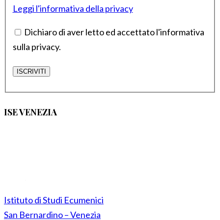
Leggi l'informativa della privacy
Dichiaro di aver letto ed accettato l'informativa
sulla privacy.
ISE VENEZIA
Istituto di Studi Ecumenici
San Bernardino – Venezia