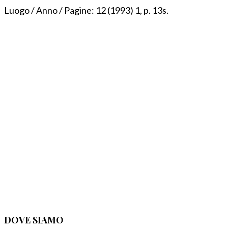
Luogo / Anno / Pagine:
12 (1993) 1, p. 13s.
DOVE SIAMO