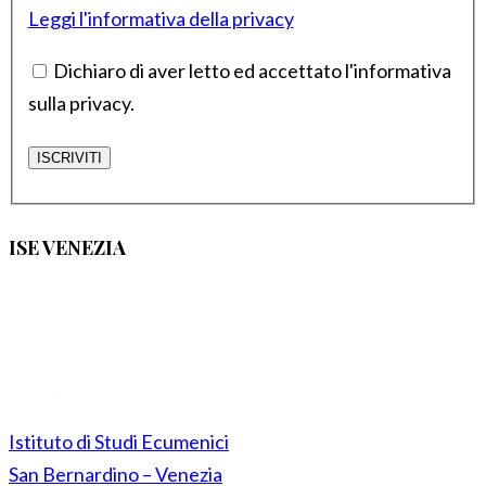
Leggi l'informativa della privacy
Dichiaro di aver letto ed accettato l'informativa
sulla privacy.
ISE VENEZIA
Istituto di Studi Ecumenici
San Bernardino – Venezia