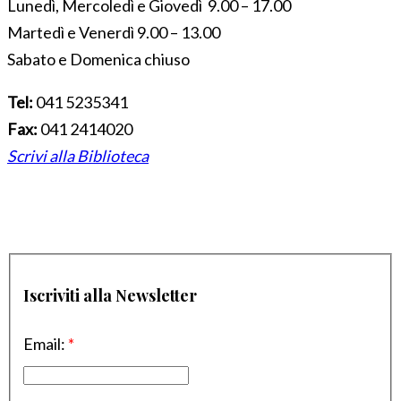
Lunedì, Mercoledì e Giovedì 9.00 – 17.00
Martedì e Venerdì 9.00 – 13.00
Sabato e Domenica chiuso
Tel:
041 5235341
Fax:
041 2414020
Scrivi alla Biblioteca
Iscriviti alla Newsletter
Email:
*