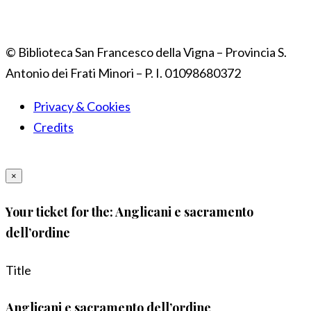
© Biblioteca San Francesco della Vigna – Provincia S.
Antonio dei Frati Minori – P. I. 01098680372
Privacy & Cookies
Credits
×
Your ticket for the: Anglicani e sacramento
dell’ordine
Title
Anglicani e sacramento dell’ordine