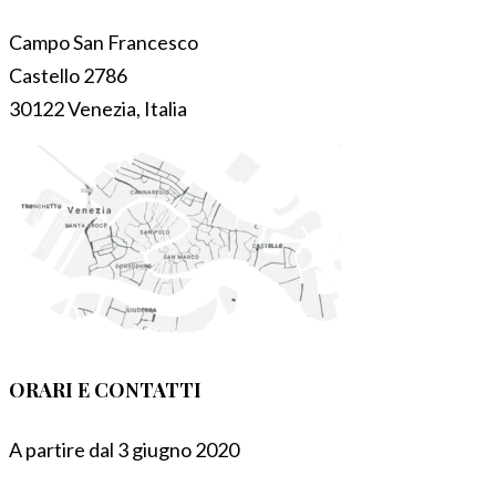
Campo San Francesco
Castello 2786
30122 Venezia, Italia
ORARI E CONTATTI
A partire dal 3 giugno 2020