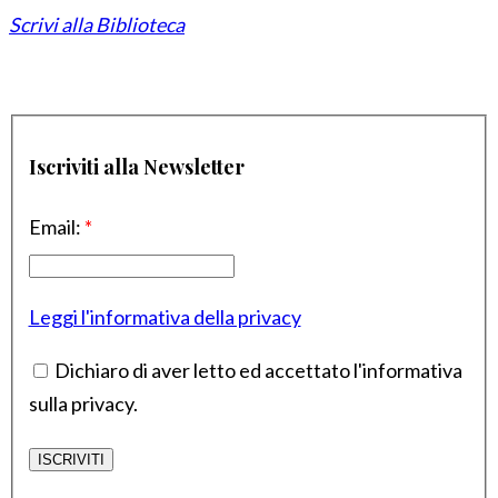
Scrivi alla Biblioteca
Iscriviti alla Newsletter
Email:
*
Leggi l'informativa della privacy
Dichiaro di aver letto ed accettato l'informativa
sulla privacy.