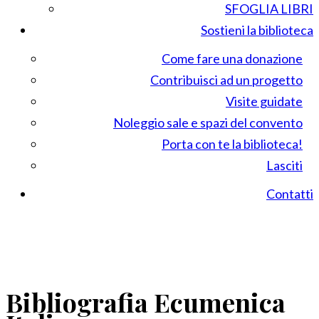
SFOGLIA LIBRI
Sostieni la biblioteca
Come fare una donazione
Contribuisci ad un progetto
Visite guidate
Noleggio sale e spazi del convento
Porta con te la biblioteca!
Lasciti
Contatti
Bibliografia Ecumenica