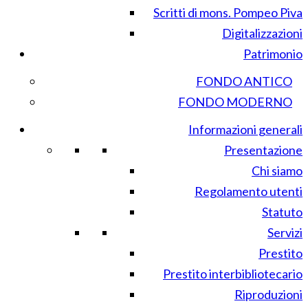
Scritti di mons. Pompeo Piva
Digitalizzazioni
Patrimonio
FONDO ANTICO
FONDO MODERNO
Informazioni generali
Presentazione
Chi siamo
Regolamento utenti
Statuto
Servizi
Prestito
Prestito interbibliotecario
Riproduzioni