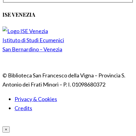
ISE VENEZIA
Istituto di Studi Ecumenici
San Bernardino – Venezia
© Biblioteca San Francesco della Vigna – Provincia S.
Antonio dei Frati Minori – P. I. 01098680372
Privacy & Cookies
Credits
×