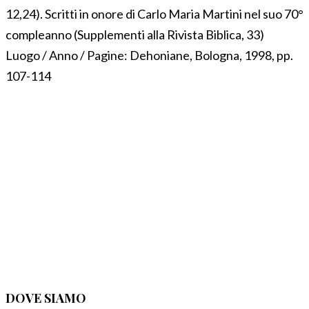
12,24). Scritti in onore di Carlo Maria Martini nel suo 70°
compleanno (Supplementi alla Rivista Biblica, 33)
Luogo / Anno / Pagine:
Dehoniane, Bologna, 1998, pp.
107-114
DOVE SIAMO