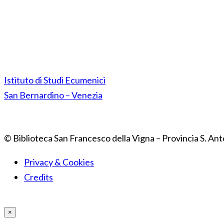
Istituto di Studi Ecumenici
San Bernardino – Venezia
© Biblioteca San Francesco della Vigna – Provincia S. Ant
Privacy & Cookies
Credits
×