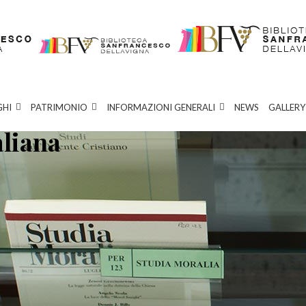
GHI
PATRIMONIO
INFORMAZIONI GENERALI
NEWS
GALLERY
aliana