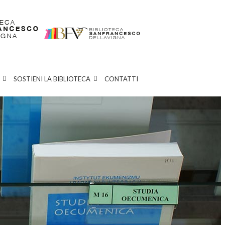
SOSTIENI LA BIBLIOTECA
CONTATTI