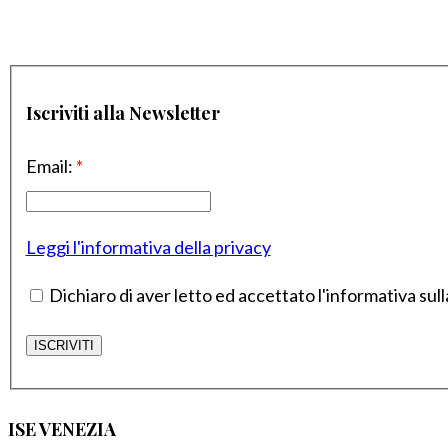
Iscriviti alla Newsletter
Email:
*
Leggi l'informativa della privacy
Dichiaro di aver letto ed accettato l'informativa sull
ISE VENEZIA