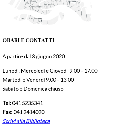
ORARI E CONTATTI
A partire dal 3 giugno 2020
Lunedì, Mercoledì e Giovedì 9.00 – 17.00
Martedì e Venerdì 9.00 – 13.00
Sabato e Domenica chiuso
Tel:
041 5235341
Fax:
041 2414020
Scrivi alla Biblioteca