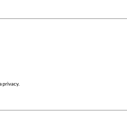
a privacy.