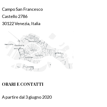
Campo San Francesco
Castello 2786
30122 Venezia, Italia
ORARI E CONTATTI
A partire dal 3 giugno 2020