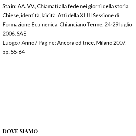
Sta in:
AA. VV., Chiamati alla fede nei giorni della storia.
Chiese, identità, laicità. Atti della XLIII Sessione di
Formazione Ecumenica, Chianciano Terme, 24-29 luglio
2006, SAE
Luogo / Anno / Pagine:
Ancora editrice, Milano 2007,
pp. 55-64
DOVE SIAMO