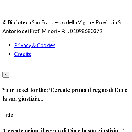
© Biblioteca San Francesco della Vigna – Provincia S.
Antonio dei Frati Minori – P. I. 01098680372
Privacy & Cookies
Credits
×
Your ticket for the: ‘Cercate prima il regno di Dio e
la sua giustizia…’
Title
‘Cercate prima il regno di Dio e la sua giustizia…’