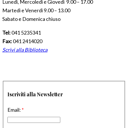
Lunedì, Mercoledì e Giovedì 9.00 – 17.00
Martedì e Venerdì 9.00 – 13.00
Sabato e Domenica chiuso
Tel:
041 5235341
Fax:
041 2414020
Scrivi alla Biblioteca
Iscriviti alla Newsletter
Email:
*