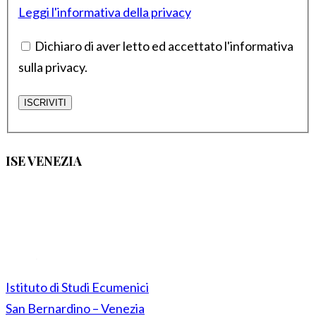
Leggi l'informativa della privacy
Dichiaro di aver letto ed accettato l'informativa
sulla privacy.
ISE VENEZIA
Istituto di Studi Ecumenici
San Bernardino – Venezia