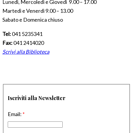
Lunedì, Mercoledì e Giovedì 9.00 – 17.00
Martedì e Venerdì 9.00 – 13.00
Sabato e Domenica chiuso
Tel:
041 5235341
Fax:
041 2414020
Scrivi alla Biblioteca
Iscriviti alla Newsletter
Email:
*