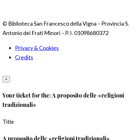
© Biblioteca San Francesco della Vigna – Provincia S.
Antonio dei Frati Minori – P. I. 01098680372
Privacy & Cookies
Credits
×
Your ticket for the: A proposito delle «religioni
tradizionali»
Title
A proposito delle «religioni tradizionali»