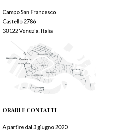
Campo San Francesco
Castello 2786
30122 Venezia, Italia
ORARI E CONTATTI
A partire dal 3 giugno 2020