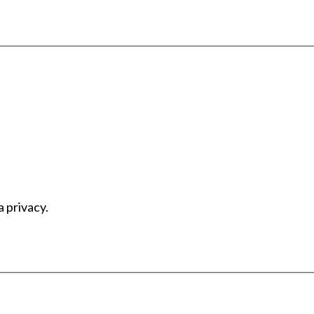
a privacy.