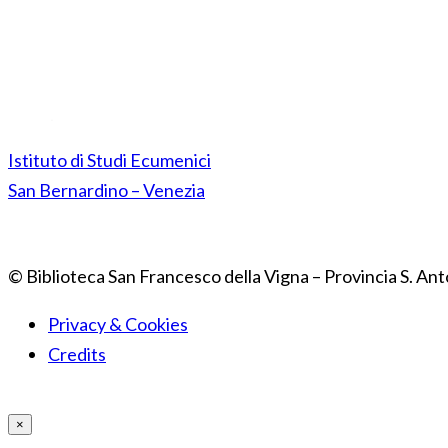
Istituto di Studi Ecumenici
San Bernardino – Venezia
© Biblioteca San Francesco della Vigna – Provincia S. Ant
Privacy & Cookies
Credits
×