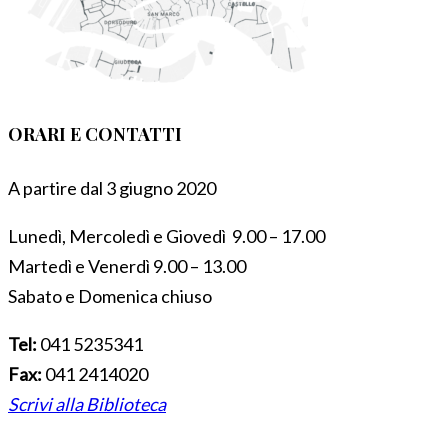
ORARI E CONTATTI
A partire dal 3 giugno 2020
Lunedì, Mercoledì e Giovedì 9.00 – 17.00
Martedì e Venerdì 9.00 – 13.00
Sabato e Domenica chiuso
Tel:
041 5235341
Fax:
041 2414020
Scrivi alla Biblioteca