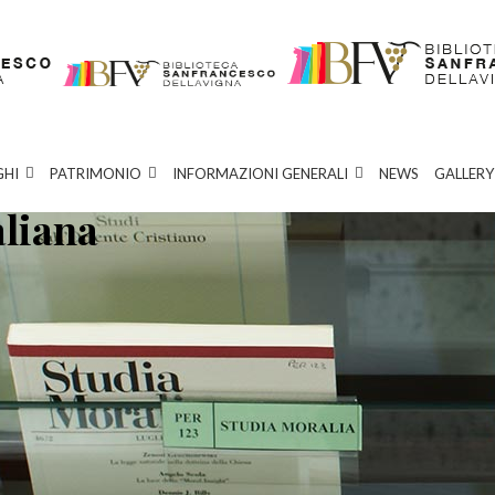
GHI
PATRIMONIO
INFORMAZIONI GENERALI
NEWS
GALLERY
aliana