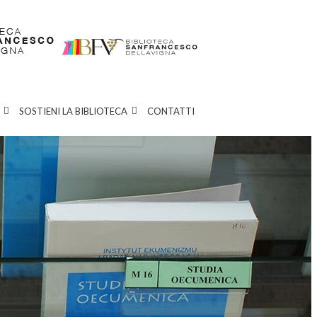
SOSTIENI LA BIBLIOTECA
CONTATTI