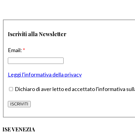
Iscriviti alla Newsletter
Email:
*
Leggi l'informativa della privacy
Dichiaro di aver letto ed accettato l'informativa sull
ISE VENEZIA