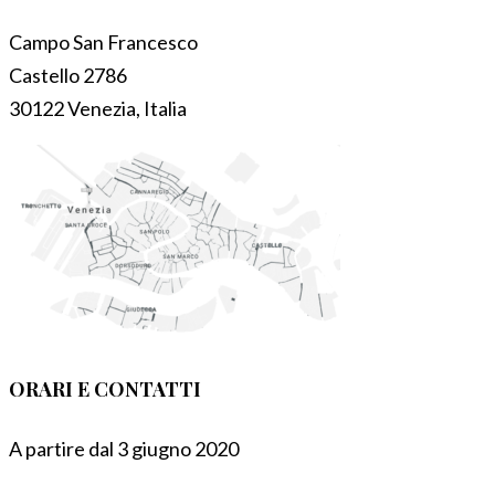
Campo San Francesco
Castello 2786
30122 Venezia, Italia
ORARI E CONTATTI
A partire dal 3 giugno 2020