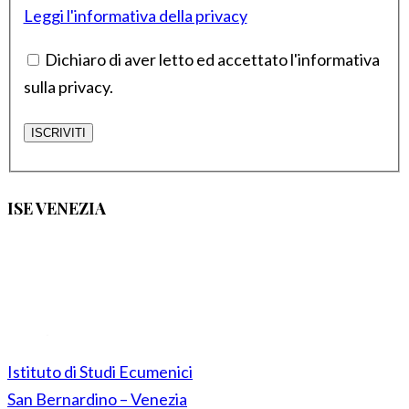
Leggi l'informativa della privacy
Dichiaro di aver letto ed accettato l'informativa
sulla privacy.
ISE VENEZIA
Istituto di Studi Ecumenici
San Bernardino – Venezia