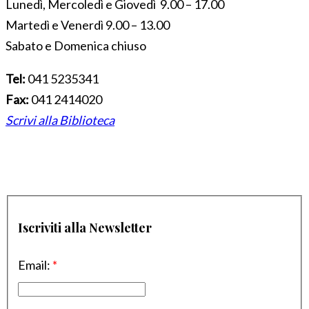
Lunedì, Mercoledì e Giovedì 9.00 – 17.00
Martedì e Venerdì 9.00 – 13.00
Sabato e Domenica chiuso
Tel:
041 5235341
Fax:
041 2414020
Scrivi alla Biblioteca
Iscriviti alla Newsletter
Email:
*