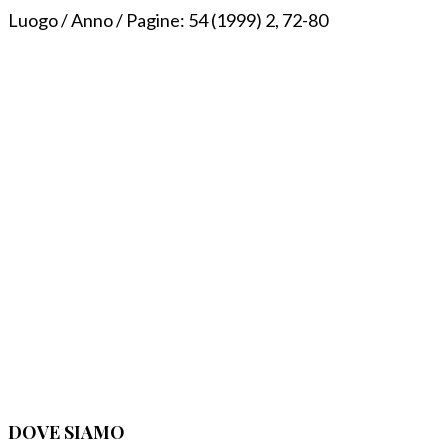
Luogo / Anno / Pagine:
54 (1999) 2, 72-80
DOVE SIAMO